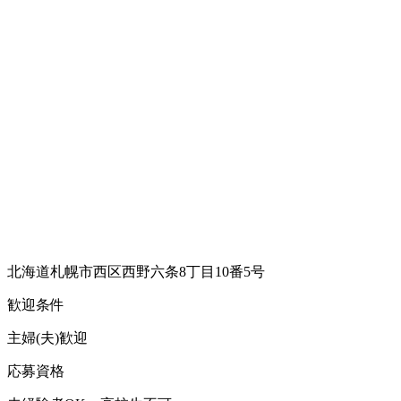
北海道札幌市西区西野六条8丁目10番5号
歓迎条件
主婦(夫)歓迎
応募資格