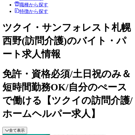
職種から探す
特徴から探す
ツクイ・サンフォレスト札幌
西野(訪問介護)のバイト・パ
ート求人情報
免許・資格必須/土日祝のみ＆
短時間勤務OK/自分のぺース
で働ける【ツクイの訪問介護/
ホームヘルパー求人】
全て表示