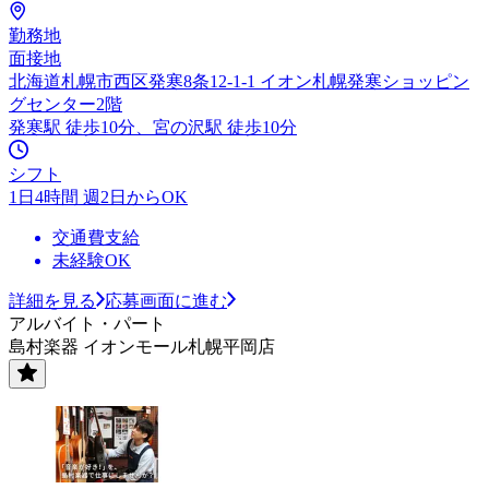
勤務地
面接地
北海道札幌市西区発寒8条12-1-1 イオン札幌発寒ショッピン
グセンター2階
発寒駅 徒歩10分、宮の沢駅 徒歩10分
シフト
1日4時間 週2日からOK
交通費支給
未経験OK
詳細を見る
応募画面に進む
アルバイト・パート
島村楽器 イオンモール札幌平岡店