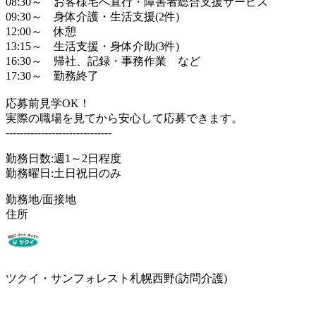
08:30～ お客様宅へ直行・障害者総合支援サービス
09:30～ 身体介護・生活支援(2件)
12:00～ 休憩
13:15～ 生活支援・身体介助(3件)
16:30～ 帰社、記録・事務作業 など
17:30～ 勤務終了
応募前見学OK！
実際の職場を見てから安心して応募できます。
------------------------------
勤務日数:週1～2日程度
勤務曜日:土日祝日のみ
勤務地/面接地
住所
ツクイ・サンフォレスト札幌西野(訪問介護)