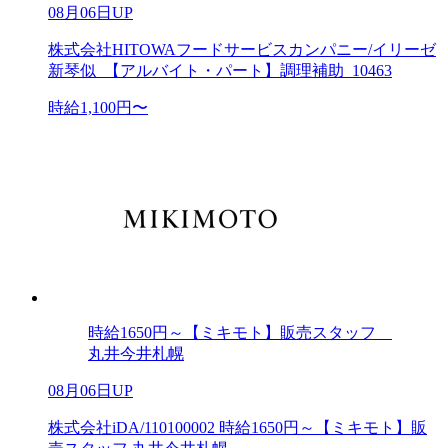
08月06日UP
株式会社HITOWAフードサービスカンパニー/イリーゼ
新琴似_【アルバイト・パート】調理補助_10463
時給1,100円〜
時給1650円～【ミキモト】販売スタッフ
丸井今井札幌
08月06日UP
株式会社iDA/110100002 時給1650円～【ミキモト】販