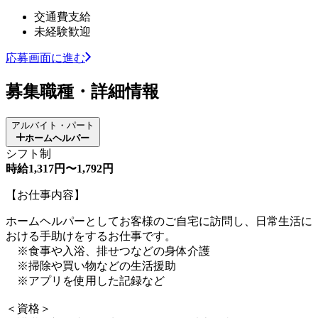
交通費支給
未経験歓迎
応募画面に進む
募集職種・詳細情報
アルバイト・パート
ホームヘルパー
シフト制
時給1,317円〜1,792円
【お仕事内容】
ホームヘルパーとしてお客様のご自宅に訪問し、日常生活に
おける手助けをするお仕事です。
※食事や入浴、排せつなどの身体介護
※掃除や買い物などの生活援助
※アプリを使用した記録など
＜資格＞