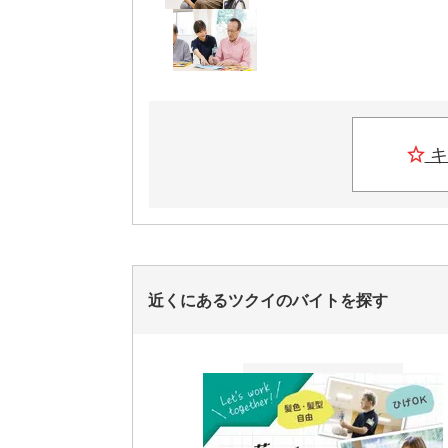
キ
近くにあるツクイのバイトを探す