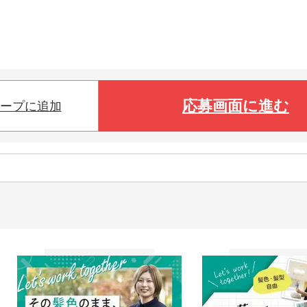
応募画面に進む
ープに追加