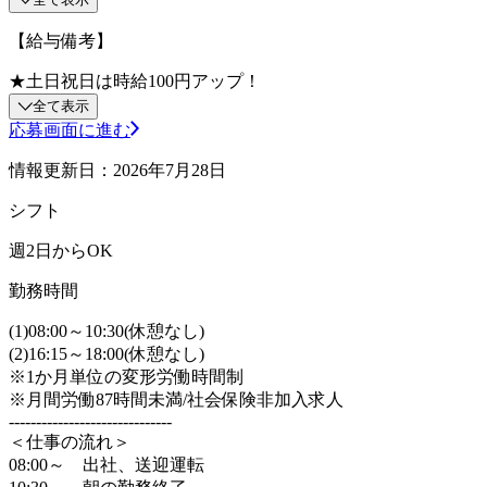
【給与備考】
★土日祝日は時給100円アップ！
全て表示
応募画面に進む
情報更新日：2026年7月28日
シフト
週2日からOK
勤務時間
(1)08:00～10:30(休憩なし)
(2)16:15～18:00(休憩なし)
※1か月単位の変形労働時間制
※月間労働87時間未満/社会保険非加入求人
------------------------------
＜仕事の流れ＞
08:00～ 出社、送迎運転