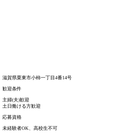
滋賀県栗東市小柿一丁目4番14号
歓迎条件
主婦(夫)歓迎
土日働ける方歓迎
応募資格
未経験者OK、高校生不可