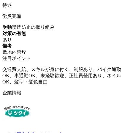
待遇
労災完備
受動喫煙防止の取り組み
対策の有無
あり
備考
敷地内禁煙
注目ポイント
交通費支給、スキルが身に付く、制服あり、バイク通勤
OK、車通勤OK、未経験歓迎、正社員登用あり、ネイル
OK、髪型・髪色自由
企業情報