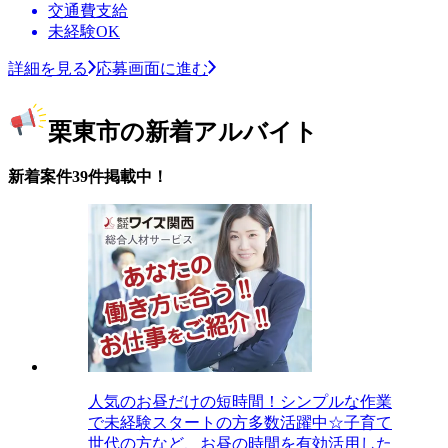
交通費支給
未経験OK
詳細を見る
応募画面に進む
栗東市の新着アルバイト
新着案件39件掲載中！
人気のお昼だけの短時間！シンプルな作業
で未経験スタートの方多数活躍中☆子育て
世代の方など、お昼の時間を有効活用した