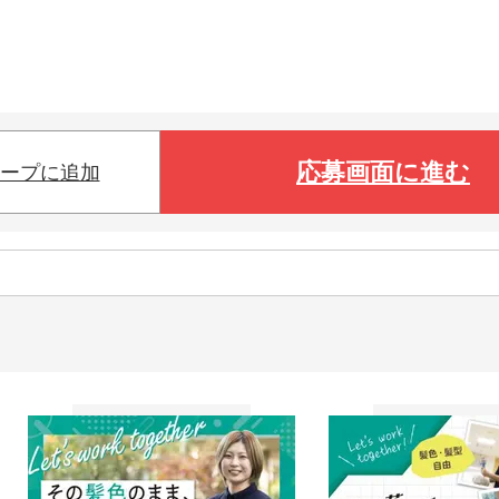
応募画面に進む
ープに追加