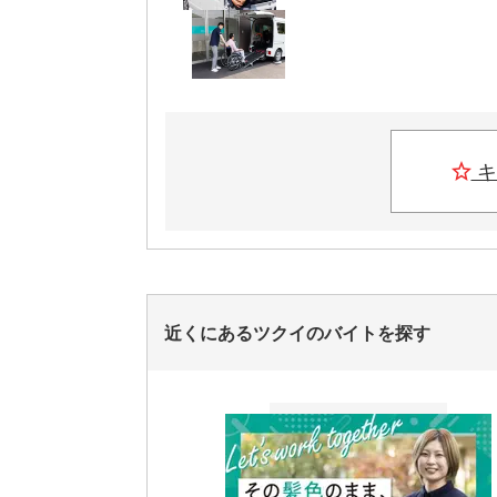
キ
近くにあるツクイのバイトを探す