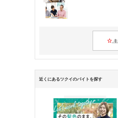
キ
近くにあるツクイのバイトを探す