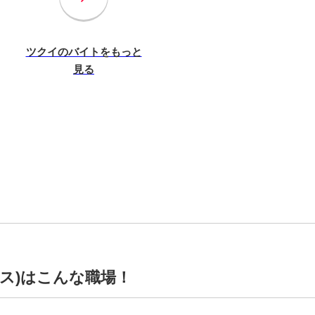
ツクイのバイトをもっと
見る
ス)はこんな職場！