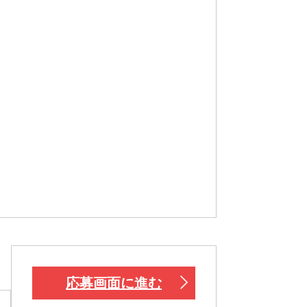
応募画面に進む