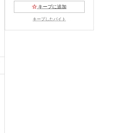
キープに追加
キープしたバイト