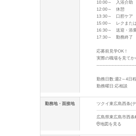
10:00～ 入浴
12:00～ 休憩
13:30～ 口腔ケア
15:00～ レクまた
16:30～ 送迎・添
17:30～ 勤務終了
応募前見学OK！
実際の職場を見てか
--------------------------
勤務日数:週2～4日
勤務曜日:応相談
勤務地・面接地
ツクイ東広島西条(デ
広島県東広島市西条町
地図を見る