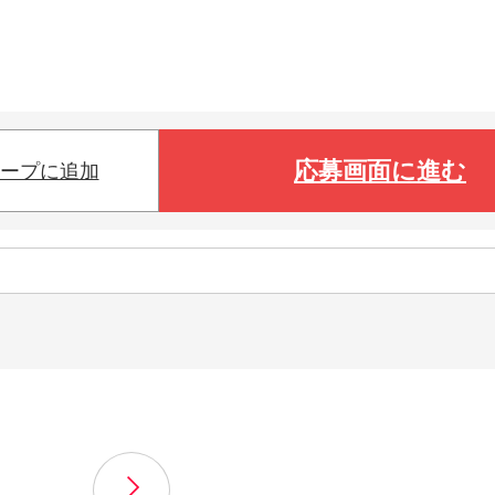
応募画面に進む
ープに追加