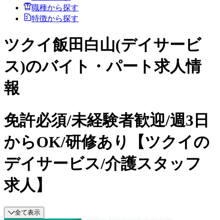
職種から探す
特徴から探す
ツクイ飯田白山(デイサービ
ス)のバイト・パート求人情
報
免許必須/未経験者歓迎/週3日
からOK/研修あり【ツクイの
デイサービス/介護スタッフ
求人】
全て表示