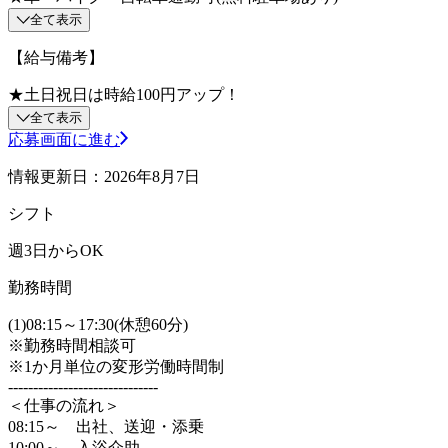
全て表示
【給与備考】
★土日祝日は時給100円アップ！
全て表示
応募画面に進む
情報更新日：2026年8月7日
シフト
週3日からOK
勤務時間
(1)08:15～17:30(休憩60分)
※勤務時間相談可
※1か月単位の変形労働時間制
------------------------------
＜仕事の流れ＞
08:15～ 出社、送迎・添乗
10:00～ 入浴介助