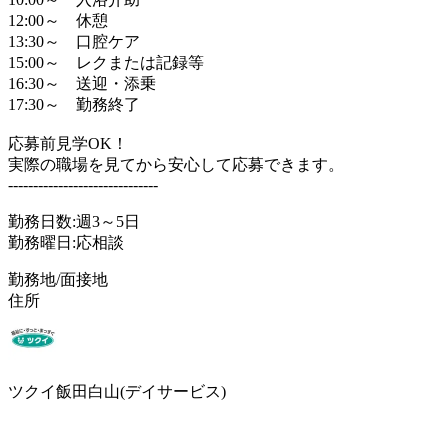
12:00～ 休憩
13:30～ 口腔ケア
15:00～ レクまたは記録等
16:30～ 送迎・添乗
17:30～ 勤務終了
応募前見学OK！
実際の職場を見てから安心して応募できます。
------------------------------
勤務日数:週3～5日
勤務曜日:応相談
勤務地/面接地
住所
ツクイ飯田白山(デイサービス)