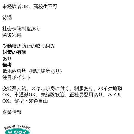
未経験者OK、高校生不可
待遇
社会保険制度あり
労災完備
受動喫煙防止の取り組み
対策の有無
あり
備考
敷地内禁煙（喫煙場所あり）
注目ポイント
交通費支給、スキルが身に付く、制服あり、バイク通勤
OK、車通勤OK、未経験歓迎、正社員登用あり、ネイル
OK、髪型・髪色自由
企業情報