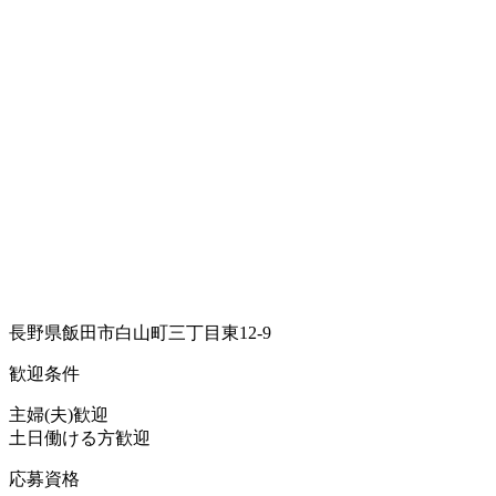
長野県飯田市白山町三丁目東12-9
歓迎条件
主婦(夫)歓迎
土日働ける方歓迎
応募資格