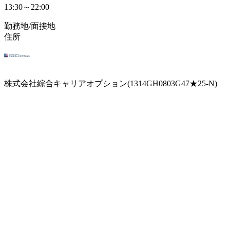
13:30～22:00
勤務地/面接地
住所
株式会社綜合キャリアオプション(1314GH0803G47★25-N)