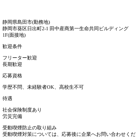
静岡県島田市(勤務地)
静岡市葵区日出町2-1 田中産商第一生命共同ビルディング
1F(面接地)
歓迎条件
フリーター歓迎
長期歓迎
応募資格
学歴不問、未経験者OK、高校生不可
待遇
社会保険制度あり
労災完備
受動喫煙防止の取り組み
受動喫煙対策については、応募後に企業へお問い合わせくだ