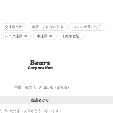
交通費支給
食事、まかない付き
スキルが身に付く
バイク通勤OK
車通勤OK
未経験歓迎
茶寮 福の花 新山口店（正社員）
担当者から
んでいただき、ありがとうございます！