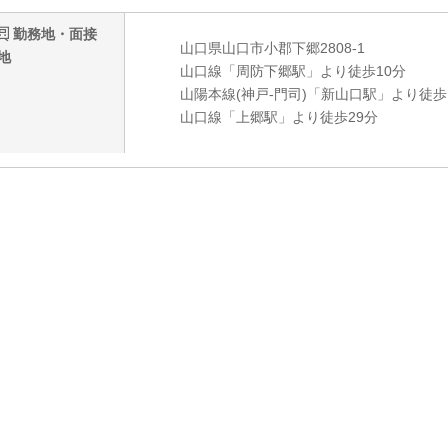
勤務地・面接
山口県山口市小郡下郷2808-1
地
山口線「周防下郷駅」より徒歩10分
山陽本線(神戸-門司)「新山口駅」より徒歩
山口線「上郷駅」より徒歩29分