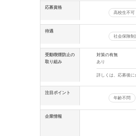
応募資格
高校生不可
待遇
社会保険制
受動喫煙防止の
対策の有無
取り組み
あり
詳しくは、応募後に
注目ポイント
年齢不問
企業情報