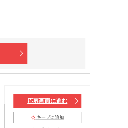
応募画面に進む
キープに追加