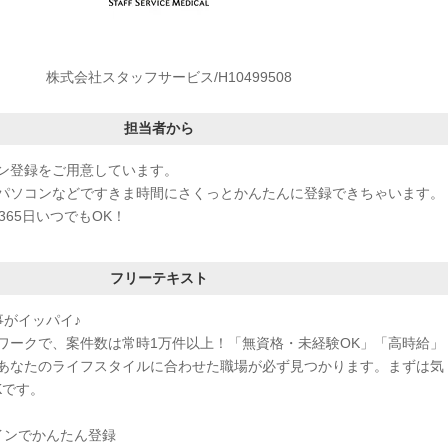
株式会社スタッフサービス/H10499508
担当者から
ン登録をご用意しています。
パソコンなどですきま時間にさくっとかんたんに登録できちゃいます。
365日いつでもOK！
フリーテキスト
事がイッパイ♪
ワークで、案件数は常時1万件以上！「無資格・未経験OK」「高時給」
あなたのライフスタイルに合わせた職場が必ず見つかります。まずは気
Kです。
インでかんたん登録