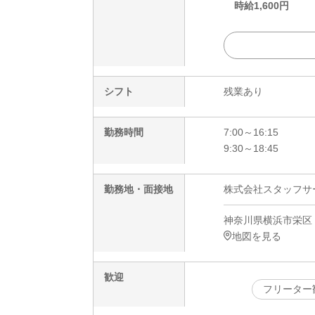
時給
1,600
円
シフト
残業あり
勤務時間
7:00～16:15
9:30～18:45
勤務地・面接地
株式会社スタッフサービ
神奈川県横浜市栄区
地図を見る
歓迎
フリーター