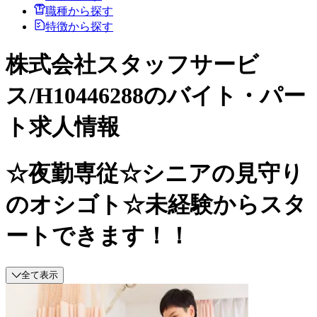
職種から探す
特徴から探す
株式会社スタッフサービ
ス/H10446288のバイト・パー
ト求人情報
☆夜勤専従☆シニアの見守り
のオシゴト☆未経験からスタ
ートできます！！
全て表示