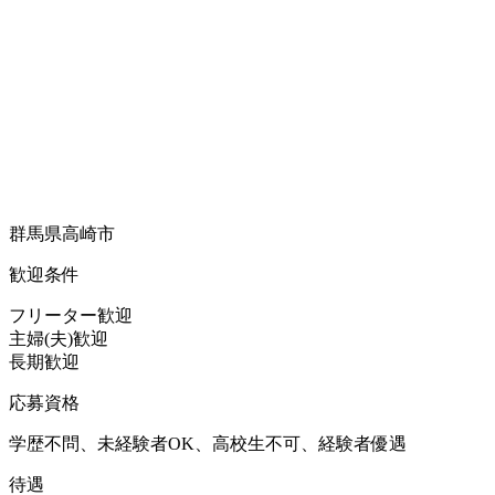
群馬県高崎市
歓迎条件
フリーター歓迎
主婦(夫)歓迎
長期歓迎
応募資格
学歴不問、未経験者OK、高校生不可、経験者優遇
待遇