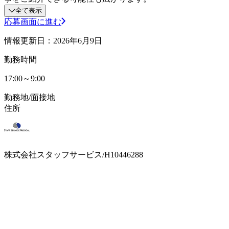
全て表示
応募画面に進む
情報更新日：2026年6月9日
勤務時間
17:00～9:00
勤務地/面接地
住所
株式会社スタッフサービス/H10446288