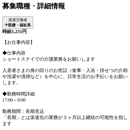
募集職種・詳細情報
派遣労働者
医療・福祉系
時給1,231円
【お仕事内容】
◆仕事内容
ショートステイでの介護業務をお願いします
入居者さまの身の回りのお世話（食事・入浴・排せつの介助
や洗濯や清掃など）を中心に、日常生活のお手伝いをお願い
します。
◆勤務時間詳細
17:00～9:00
勤務期間：長期見込
「長期」とは派遣先の業務が３ヶ月以上継続の可能性を指し
ます