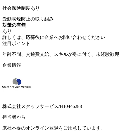
社会保険制度あり
受動喫煙防止の取り組み
対策の有無
あり
詳しくは、応募後に企業へお問い合わせください
注目ポイント
年齢不問、交通費支給、スキルが身に付く、未経験歓迎
企業情報
株式会社スタッフサービス/H10446288
担当者から
来社不要のオンライン登録をご用意しています。