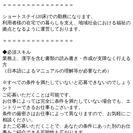
＝＝＝＝＝＝＝＝＝＝＝＝＝＝＝
ショートステイ(20床)での勤務になります。
利用者様の在宅での暮らしを支え、地域社会における福祉の
拠点となるように運営しております。
＝＝＝＝＝＝＝＝＝＝＝＝＝＝＝
◆必須スキル
業務上、漢字を含む書類の読み書き・作成が支障なく行える
方
（日本語によるマニュアルの理解等が必要なため）
※すべての条件を満たしていないと応募できないのでしょう
か？
ご応募いただくことは可能です。
お仕事によっては完全に条件を満たしていない場合でも、エ
ントリーできるお仕事もございます。
条件の厳密さはお仕事によって異なりますので、お気軽にご
相談ください。
またご応募いただくことで、あなたの条件にあった別のお仕
事をご紹介できる可能性も広がります。