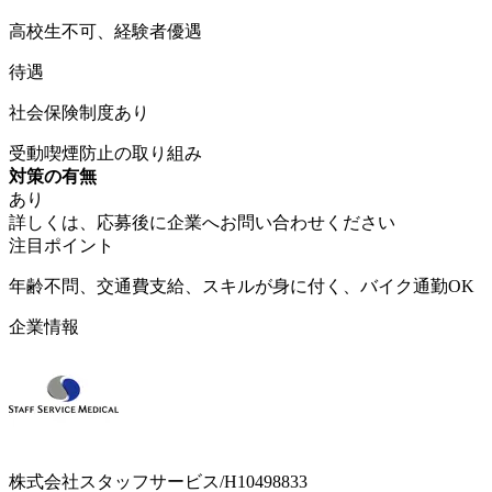
高校生不可、経験者優遇
待遇
社会保険制度あり
受動喫煙防止の取り組み
対策の有無
あり
詳しくは、応募後に企業へお問い合わせください
注目ポイント
年齢不問、交通費支給、スキルが身に付く、バイク通勤OK
企業情報
株式会社スタッフサービス/H10498833