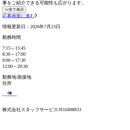
事をご紹介できる可能性も広がります。
全て表示
応募画面に進む
情報更新日：2026年7月23日
勤務時間
7:15～15:45
8:30～17:00
9:00～17:30
12:00～20:30
勤務地/面接地
住所
株式会社スタッフサービス/H10498833