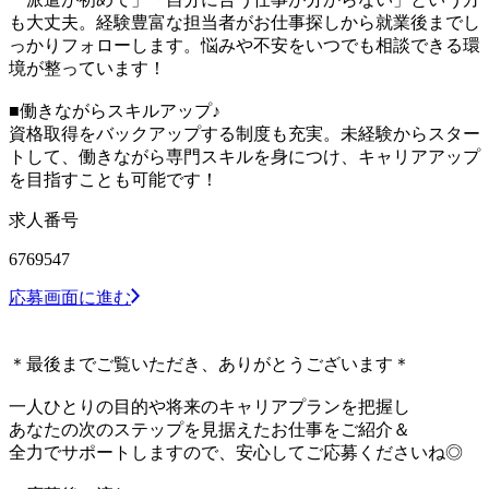
も大丈夫。経験豊富な担当者がお仕事探しから就業後までし
っかりフォローします。悩みや不安をいつでも相談できる環
境が整っています！
■働きながらスキルアップ♪
資格取得をバックアップする制度も充実。未経験からスター
トして、働きながら専門スキルを身につけ、キャリアアップ
を目指すことも可能です！
求人番号
6769547
応募画面に進む
＊最後までご覧いただき、ありがとうございます＊
一人ひとりの目的や将来のキャリアプランを把握し
あなたの次のステップを見据えたお仕事をご紹介＆
全力でサポートしますので、安心してご応募くださいね◎