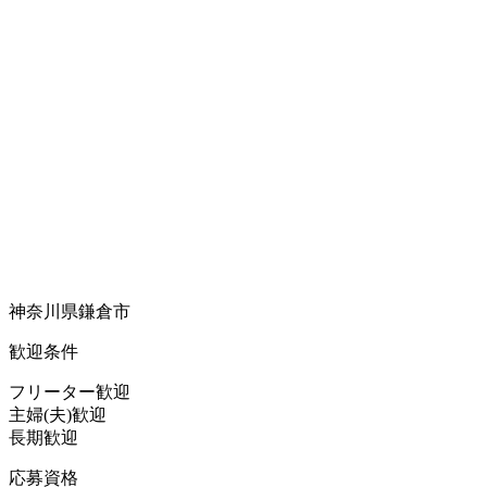
神奈川県鎌倉市
歓迎条件
フリーター歓迎
主婦(夫)歓迎
長期歓迎
応募資格