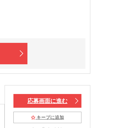
応募画面に進む
キープに追加