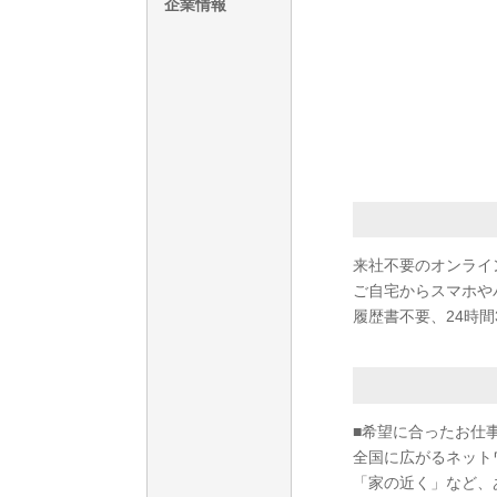
企業情報
来社不要のオンライ
ご自宅からスマホや
履歴書不要、24時間
■希望に合ったお仕
全国に広がるネット
「家の近く」など、