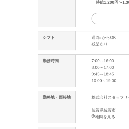
時給
1,200
円〜
1,3
シフト
週2日からOK
残業あり
勤務時間
7:00～16:00
8:00～17:00
9:45～18:45
10:00～19:00
勤務地・面接地
株式会社スタッフサービ
佐賀県佐賀市
地図を見る