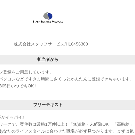
株式会社スタッフサービス/H10456369
担当者から
ン登録をご用意しています。
パソコンなどですきま時間にさくっとかんたんに登録できちゃいます。
365日いつでもOK！
フリーテキスト
事がイッパイ♪
ワークで、案件数は常時1万件以上！「無資格・未経験OK」「高時給」
あなたのライフスタイルに合わせた職場が必ず見つかります。まずは気