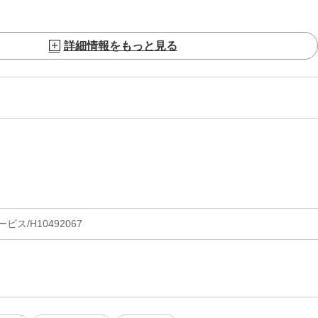
詳細情報をもっと見る
ス/H10492067