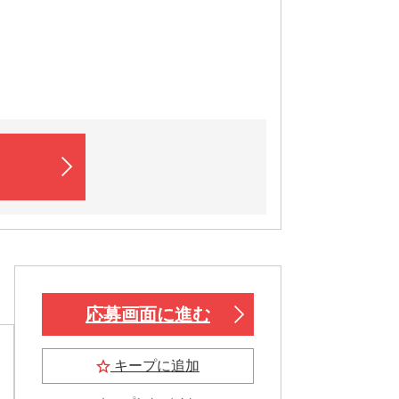
応募画面に進む
キープに追加