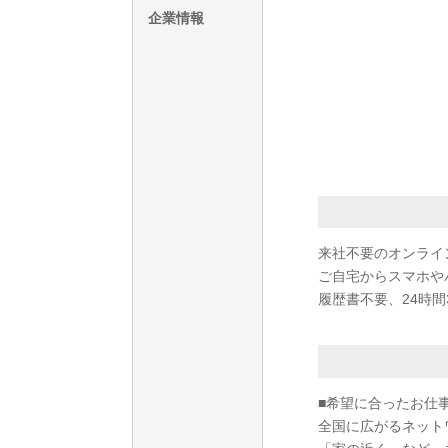
企業情報
来社不要のオンライ
ご自宅からスマホや
履歴書不要、24時間
■希望に合ったお仕
全国に広がるネット