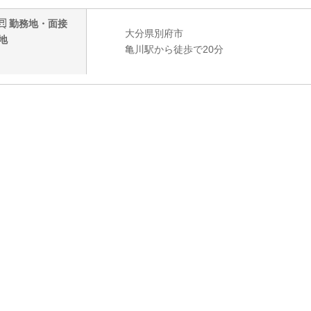
勤務地・面接
大分県別府市
地
亀川駅から徒歩で20分