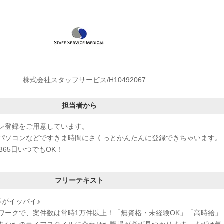
株式会社スタッフサービス/H10492067
担当者から
ン登録をご用意しています。
パソコンなどですきま時間にさくっとかんたんに登録できちゃいます。
365日いつでもOK！
フリーテキスト
事がイッパイ♪
ワークで、案件数は常時1万件以上！「無資格・未経験OK」「高時給」