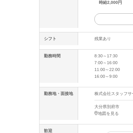
時給
2,000
円
シフト
残業あり
勤務時間
8:30～17:30
7:00～16:00
11:00～22:00
16:00～9:00
勤務地・面接地
株式会社スタッフサービ
大分県別府市
地図を見る
歓迎