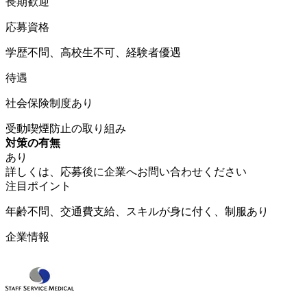
長期歓迎
応募資格
学歴不問、高校生不可、経験者優遇
待遇
社会保険制度あり
受動喫煙防止の取り組み
対策の有無
あり
詳しくは、応募後に企業へお問い合わせください
注目ポイント
年齢不問、交通費支給、スキルが身に付く、制服あり
企業情報