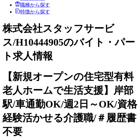
職種から探す
特徴から探す
株式会社スタッフサービ
ス/H10444905のバイト・パー
ト求人情報
【新規オープンの住宅型有料
老人ホームで生活支援】岸部
駅/車通勤OK/週2日～OK/資格
経験活かせる介護職/＃履歴書
不要