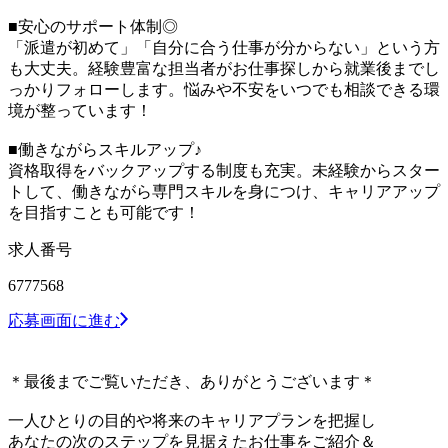
■安心のサポート体制◎
「派遣が初めて」「自分に合う仕事が分からない」という方
も大丈夫。経験豊富な担当者がお仕事探しから就業後までし
っかりフォローします。悩みや不安をいつでも相談できる環
境が整っています！
■働きながらスキルアップ♪
資格取得をバックアップする制度も充実。未経験からスター
トして、働きながら専門スキルを身につけ、キャリアアップ
を目指すことも可能です！
求人番号
6777568
応募画面に進む
＊最後までご覧いただき、ありがとうございます＊
一人ひとりの目的や将来のキャリアプランを把握し
あなたの次のステップを見据えたお仕事をご紹介＆