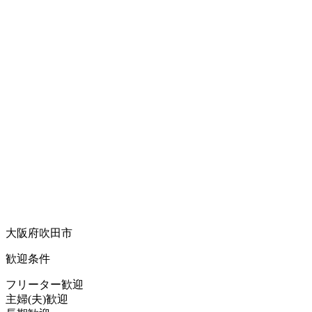
大阪府吹田市
歓迎条件
フリーター歓迎
主婦(夫)歓迎