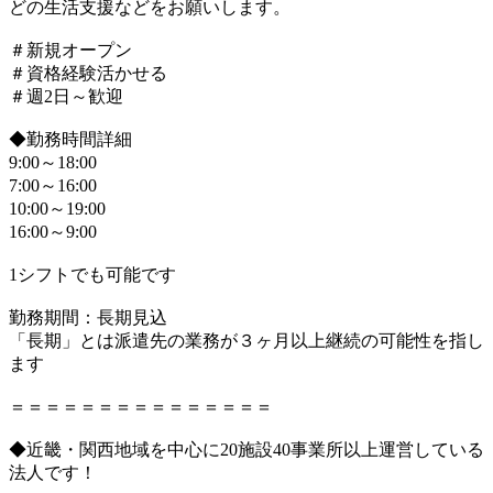
どの生活支援などをお願いします。
＃新規オープン
＃資格経験活かせる
＃週2日～歓迎
◆勤務時間詳細
9:00～18:00
7:00～16:00
10:00～19:00
16:00～9:00
1シフトでも可能です
勤務期間：長期見込
「長期」とは派遣先の業務が３ヶ月以上継続の可能性を指し
ます
＝＝＝＝＝＝＝＝＝＝＝＝＝＝＝
◆近畿・関西地域を中心に20施設40事業所以上運営している
法人です！