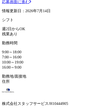
応募画面に進む
情報更新日：2026年7月14日
シフト
週2日からOK
残業あり
勤務時間
9:00～18:00
7:00～16:00
10:00～19:00
16:00～9:00
勤務地/面接地
住所
株式会社スタッフサービス/H10444905