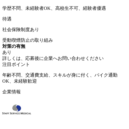
学歴不問、未経験者OK、高校生不可、経験者優遇
待遇
社会保険制度あり
受動喫煙防止の取り組み
対策の有無
あり
詳しくは、応募後に企業へお問い合わせください
注目ポイント
年齢不問、交通費支給、スキルが身に付く、バイク通勤
OK、未経験歓迎
企業情報