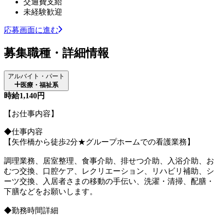
交通費支給
未経験歓迎
応募画面に進む
募集職種・詳細情報
アルバイト・パート
医療・福祉系
時給1,140円
【お仕事内容】
◆仕事内容
【矢作橋から徒歩2分★グループホームでの看護業務】
調理業務、居室整理、食事介助、排せつ介助、入浴介助、お
むつ交換、口腔ケア、レクリエーション、リハビリ補助、シ
ーツ交換、入居者さまの移動の手伝い、洗濯・清掃、配膳・
下膳などをお願いします。
◆勤務時間詳細