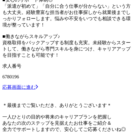
「派遣が初めて」「自分に合う仕事が分からない」という方
も大丈夫。経験豊富な担当者がお仕事探しから就業後までし
っかりフォローします。悩みや不安をいつでも相談できる環
境が整っています！
■働きながらスキルアップ♪
資格取得をバックアップする制度も充実。未経験からスター
トして、働きながら専門スキルを身につけ、キャリアアップ
を目指すことも可能です！
求人番号
6780196
応募画面に進む
＊最後までご覧いただき、ありがとうございます＊
一人ひとりの目的や将来のキャリアプランを把握し
あなたの次のステップを見据えたお仕事をご紹介＆
全力でサポートしますので、安心してご応募くださいね◎