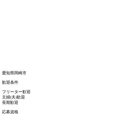
愛知県岡崎市
歓迎条件
フリーター歓迎
主婦(夫)歓迎
長期歓迎
応募資格