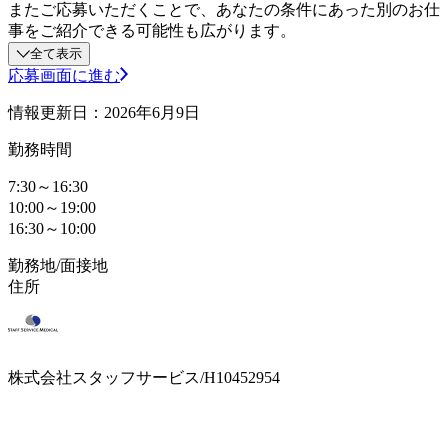
またご応募いただくことで、あなたの条件にあった別のお仕
事をご紹介できる可能性も広がります。
全て表示
応募画面に進む
情報更新日：2026年6月9日
勤務時間
7:30～16:30
10:00～19:00
16:30～10:00
勤務地/面接地
住所
株式会社スタッフサービス/H10452954