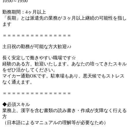
10:00～19:00
勤務期間：4ヶ月以上
「長期」とは派遣先の業務が３ヶ月以上継続の可能性を指し
ます
＝＝＝＝＝＝＝＝＝＝＝＝＝＝＝
土日祝の勤務が可能な方大歓迎♪♪
長く安定して働きやすい職場です☆
経験のある方、歓迎いたします。あなたの培ってきたスキル
をぜひ活かしてください。
マイカー通勤OKです。駐車場もあり、悪天候でもストレス
なく通えます。
＝＝＝＝＝＝＝＝＝＝＝＝＝＝＝
◆必須スキル
業務上、漢字を含む書類の読み書き・作成が支障なく行える
方
（日本語によるマニュアルの理解等が必要なため）