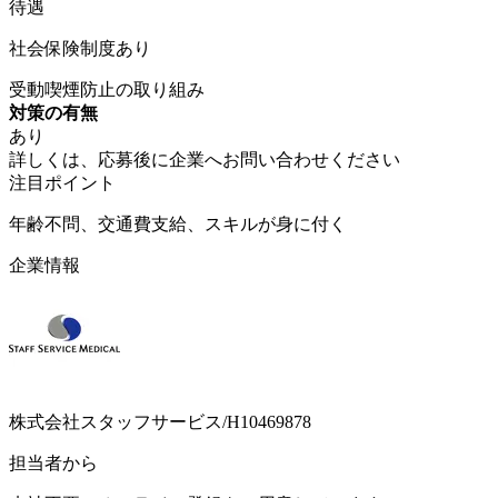
待遇
社会保険制度あり
受動喫煙防止の取り組み
対策の有無
あり
詳しくは、応募後に企業へお問い合わせください
注目ポイント
年齢不問、交通費支給、スキルが身に付く
企業情報
株式会社スタッフサービス/H10469878
担当者から