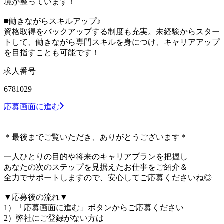
境が整っています！
■働きながらスキルアップ♪
資格取得をバックアップする制度も充実。未経験からスター
トして、働きながら専門スキルを身につけ、キャリアアップ
を目指すことも可能です！
求人番号
6781029
応募画面に進む
＊最後までご覧いただき、ありがとうございます＊
一人ひとりの目的や将来のキャリアプランを把握し
あなたの次のステップを見据えたお仕事をご紹介＆
全力でサポートしますので、安心してご応募くださいね◎
▼応募後の流れ▼
1）「応募画面に進む」ボタンからご応募ください
2）弊社にご登録がない方は