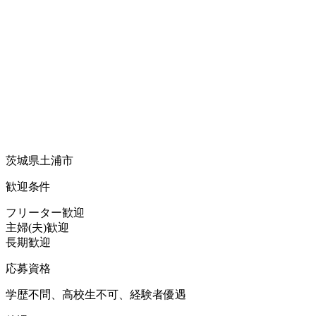
茨城県土浦市
歓迎条件
フリーター歓迎
主婦(夫)歓迎
長期歓迎
応募資格
学歴不問、高校生不可、経験者優遇