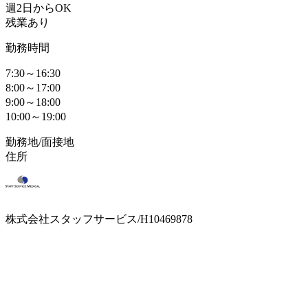
週2日からOK
残業あり
勤務時間
7:30～16:30
8:00～17:00
9:00～18:00
10:00～19:00
勤務地/面接地
住所
株式会社スタッフサービス/H10469878