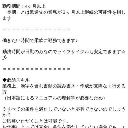
勤務期間：4ヶ月以上
「長期」とは派遣先の業務が３ヶ月以上継続の可能性を指し
ます
＝＝＝＝＝＝＝＝＝＝＝＝＝＝＝
働きたい時間で柔軟に勤務できます♪
勤務時間が日勤のみなのでライフサイクルも安定できます☆
彡
＝＝＝＝＝＝＝＝＝＝＝＝＝＝＝
◆必須スキル
業務上、漢字を含む書類の読み書き・作成が支障なく行える
方
（日本語によるマニュアルの理解等が必要なため）
※すべての条件を満たしていないと応募できないのでしょう
か？
ご応募いただくことは可能です。
お仕事によっては完全に条件を満たしていない場合でも、エ