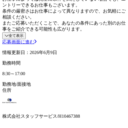
ントリーできるお仕事もございます。
条件の厳密さはお仕事によって異なりますので、お気軽にご
相談ください。
またご応募いただくことで、あなたの条件にあった別のお仕
事をご紹介できる可能性も広がります。
全て表示
応募画面に進む
情報更新日：2026年6月9日
勤務時間
8:30～17:00
勤務地/面接地
住所
株式会社スタッフサービス/H10467388