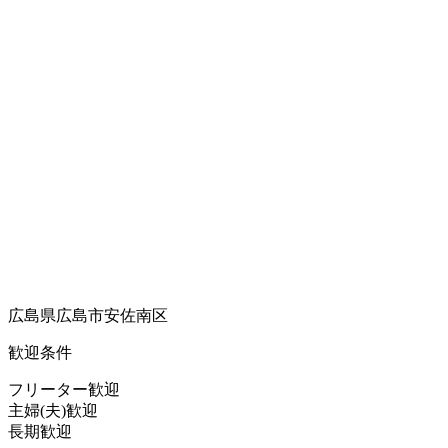
広島県広島市安佐南区
歓迎条件
フリーター歓迎
主婦(夫)歓迎
長期歓迎