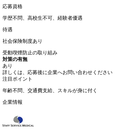
応募資格
学歴不問、高校生不可、経験者優遇
待遇
社会保険制度あり
受動喫煙防止の取り組み
対策の有無
あり
詳しくは、応募後に企業へお問い合わせください
注目ポイント
年齢不問、交通費支給、スキルが身に付く
企業情報