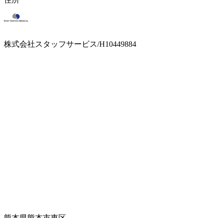
株式会社スタッフサービス/H10449884
熊本県熊本市東区