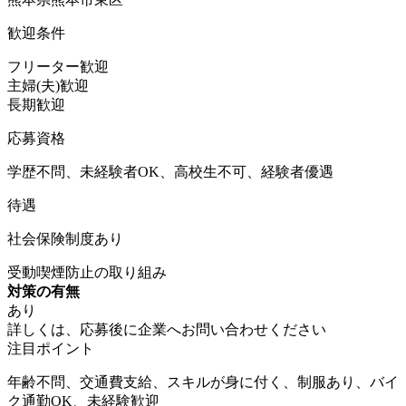
歓迎条件
フリーター歓迎
主婦(夫)歓迎
長期歓迎
応募資格
学歴不問、未経験者OK、高校生不可、経験者優遇
待遇
社会保険制度あり
受動喫煙防止の取り組み
対策の有無
あり
詳しくは、応募後に企業へお問い合わせください
注目ポイント
年齢不問、交通費支給、スキルが身に付く、制服あり、バイ
ク通勤OK、未経験歓迎