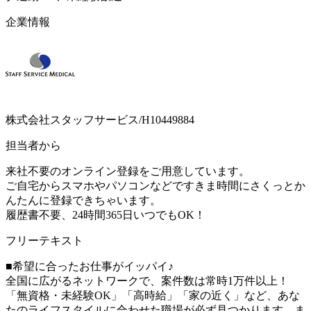
企業情報
株式会社スタッフサービス/H10449884
担当者から
来社不要のオンライン登録をご用意しています。
ご自宅からスマホやパソコンなどですきま時間にさくっとか
んたんに登録できちゃいます。
履歴書不要、24時間365日いつでもOK！
フリーテキスト
■希望に合ったお仕事がイッパイ♪
全国に広がるネットワークで、案件数は常時1万件以上！
「無資格・未経験OK」「高時給」「家の近く」など、あな
たのライフスタイルに合わせた職場が必ず見つかります。ま