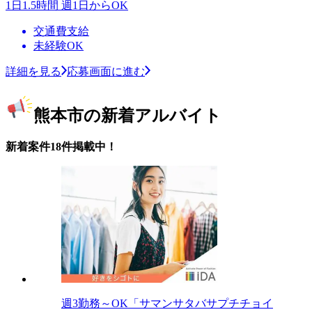
1日1.5時間 週1日からOK
交通費支給
未経験OK
詳細を見る
応募画面に進む
熊本市の新着アルバイト
新着案件18件掲載中！
週3勤務～OK「サマンサタバサプチチョイ