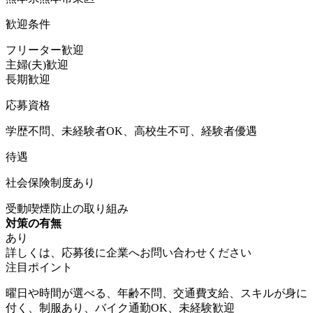
歓迎条件
フリーター歓迎
主婦(夫)歓迎
長期歓迎
応募資格
学歴不問、未経験者OK、高校生不可、経験者優遇
待遇
社会保険制度あり
受動喫煙防止の取り組み
対策の有無
あり
詳しくは、応募後に企業へお問い合わせください
注目ポイント
曜日や時間が選べる、年齢不問、交通費支給、スキルが身に
付く、制服あり、バイク通勤OK、未経験歓迎