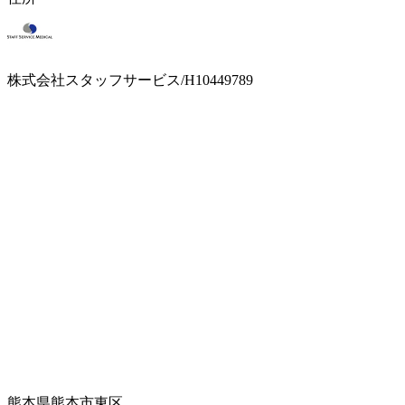
株式会社スタッフサービス/H10449789
熊本県熊本市東区