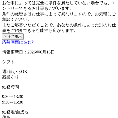
お仕事によっては完全に条件を満たしていない場合でも、エ
ントリーできるお仕事もございます。
条件の厳密さはお仕事によって異なりますので、お気軽にご
相談ください。
またご応募いただくことで、あなたの条件にあった別のお仕
事をご紹介できる可能性も広がります。
全て表示
応募画面に進む
情報更新日：2026年6月16日
シフト
週2日からOK
残業あり
勤務時間
9:30～13:30
9:30～15:30
勤務地/面接地
住所