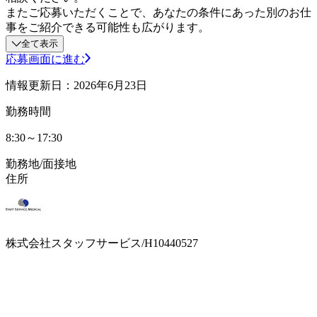
またご応募いただくことで、あなたの条件にあった別のお仕
事をご紹介できる可能性も広がります。
全て表示
応募画面に進む
情報更新日：2026年6月23日
勤務時間
8:30～17:30
勤務地/面接地
住所
株式会社スタッフサービス/H10440527