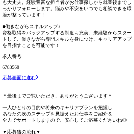
も大丈夫。経験豊富な担当者がお仕事探しから就業後までし
っかりフォローします。悩みや不安をいつでも相談できる環
境が整っています！
■働きながらスキルアップ♪
資格取得をバックアップする制度も充実。未経験からスター
トして、働きながら専門スキルを身につけ、キャリアアップ
を目指すことも可能です！
求人番号
6783568
応募画面に進む
＊最後までご覧いただき、ありがとうございます＊
一人ひとりの目的や将来のキャリアプランを把握し
あなたの次のステップを見据えたお仕事をご紹介＆
全力でサポートしますので、安心してご応募くださいね◎
▼応募後の流れ▼