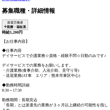
募集職種・詳細情報
派遣労働者
医療・福祉系
時給1,200円
【お仕事内容】
◆仕事内容
デイサービスで介護業務☆資格・経験不問☆日勤のみです♪
デイサービスでの業務をお願いします。
・介護業務(食事介助、入浴介助、見守り等)
・送迎業務(AT車 エリア：熊本市東区中心)
◆勤務時間詳細
8:30～17:30
勤務期間：長期見込
「長期」とは派遣先の業務が３ヶ月以上継続の可能性を指し