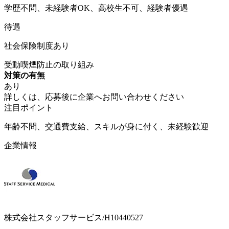
学歴不問、未経験者OK、高校生不可、経験者優遇
待遇
社会保険制度あり
受動喫煙防止の取り組み
対策の有無
あり
詳しくは、応募後に企業へお問い合わせください
注目ポイント
年齢不問、交通費支給、スキルが身に付く、未経験歓迎
企業情報
株式会社スタッフサービス/H10440527