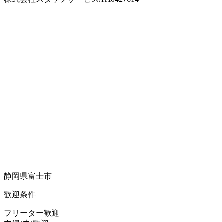
静岡県富士市
歓迎条件
フリーター歓迎