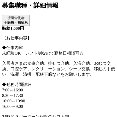
募集職種・詳細情報
派遣労働者
医療・福祉系
時給1,600円
【お仕事内容】
◆仕事内容
未経験OK！シフト制なので勤務日相談可☆
入居者さまの食事介助、排せつ介助、入浴介助、おむつ交
換、口腔ケア、レクリエーション、シーツ交換、移動の手伝
い、洗濯・清掃、配膳下膳などをお願いします。
◆勤務時間詳細
7:00～16:00
8:30～17:30
10:00～19:00
16:00～9:00
24時間９パーターン程度のシフト制