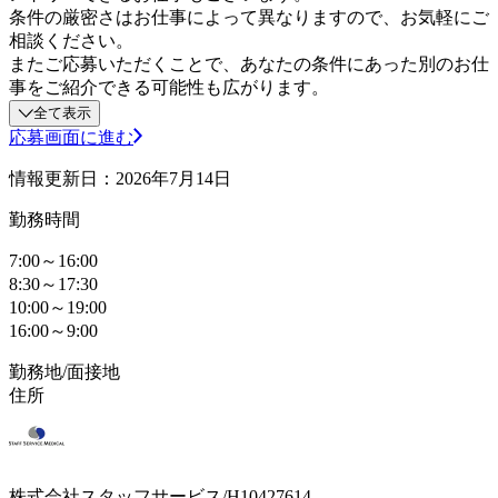
条件の厳密さはお仕事によって異なりますので、お気軽にご
相談ください。
またご応募いただくことで、あなたの条件にあった別のお仕
事をご紹介できる可能性も広がります。
全て表示
応募画面に進む
情報更新日：2026年7月14日
勤務時間
7:00～16:00
8:30～17:30
10:00～19:00
16:00～9:00
勤務地/面接地
住所
株式会社スタッフサービス/H10427614