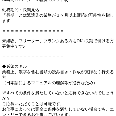
勤務期間：長期見込
「長期」とは派遣先の業務が３ヶ月以上継続の可能性を指し
ます
＝＝＝＝＝＝＝＝＝＝＝＝＝＝＝
未経験、フリーター、ブランクある方もOK♪長期で働ける方
募集中です♪
＝＝＝＝＝＝＝＝＝＝＝＝＝＝＝
◆必須スキル
業務上、漢字を含む書類の読み書き・作成が支障なく行える
方
（日本語によるマニュアルの理解等が必要なため）
※すべての条件を満たしていないと応募できないのでしょう
か？
ご応募いただくことは可能です。
お仕事によっては完全に条件を満たしていない場合でも、エ
ントリーできるお仕事もございます。