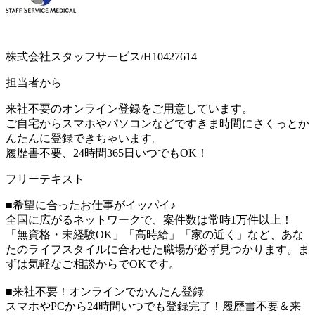
株式会社スタッフサービス/H10427614
担当者から
来社不要のオンライン登録をご用意しています。
ご自宅からスマホやパソコンなどですきま時間にさくっとか
んたんに登録できちゃいます。
履歴書不要、24時間365日いつでもOK！
フリーテキスト
■希望に合ったお仕事がイッパイ♪
全国に広がるネットワークで、案件数は常時1万件以上！
「無資格・未経験OK」「高時給」「家の近く」など、あな
たのライフスタイルに合わせた職場が必ず見つかります。ま
ずは気軽なご相談からでOKです。
■来社不要！オンラインでかんたん登録
スマホやPCから24時間いつでも登録完了！履歴書不要＆来