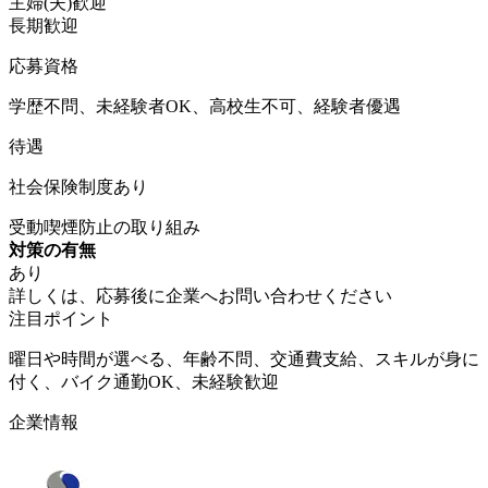
主婦(夫)歓迎
長期歓迎
応募資格
学歴不問、未経験者OK、高校生不可、経験者優遇
待遇
社会保険制度あり
受動喫煙防止の取り組み
対策の有無
あり
詳しくは、応募後に企業へお問い合わせください
注目ポイント
曜日や時間が選べる、年齢不問、交通費支給、スキルが身に
付く、バイク通勤OK、未経験歓迎
企業情報