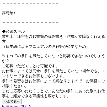
＝＝＝＝＝＝＝＝＝＝＝＝＝＝＝
高時給♪
＝＝＝＝＝＝＝＝＝＝＝＝＝＝＝
◆必須スキル
業務上、漢字を含む書類の読み書き・作成が支障なく行える
方
（日本語によるマニュアルの理解等が必要なため）
※すべての条件を満たしていないと応募できないのでしょう
か？
ご応募いただくことは可能です。
お仕事によっては完全に条件を満たしていない場合でも、エ
ントリーできるお仕事もございます。
条件の厳密さはお仕事によって異なりますので、お気軽にご
相談ください。
またご応募いただくことで、あなたの条件にあった別のお仕
事をご紹介できる可能性も広がります。
全て表示
応募画面に進む