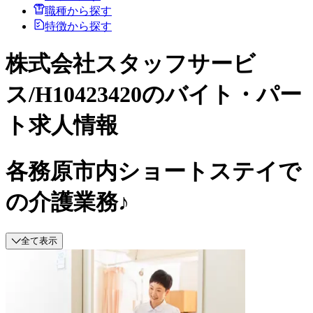
職種から探す
特徴から探す
株式会社スタッフサービ
ス/H10423420のバイト・パー
ト求人情報
各務原市内ショートステイで
の介護業務♪
全て表示