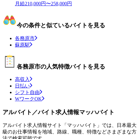
月給210,000円〜258,000円
今の条件と似ているバイトを見る
各務原市
蘇原駅
各務原市の人気特徴バイトを見る
高収入
日払い
シフト自由
WワークOK
アルバイト／バイト求人情報マッハバイト
アルバイト求人情報サイト「マッハバイト」では、日本最大
級のお仕事情報を地域、路線、職種、特徴などさまざまな方
法で検索可能です。