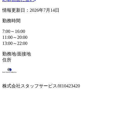
情報更新日：2026年7月14日
勤務時間
7:00～16:00
11:00～20:00
13:00～22:00
勤務地/面接地
住所
株式会社スタッフサービス/H10423420