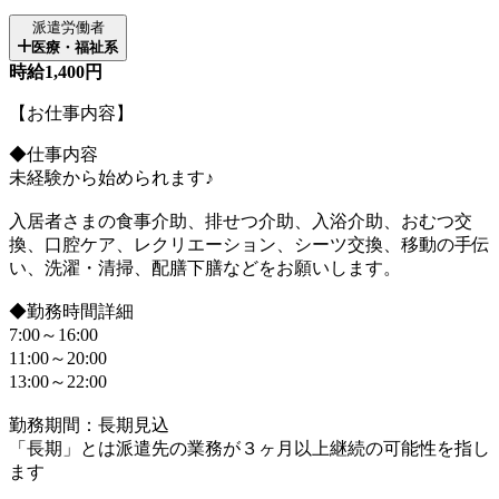
派遣労働者
医療・福祉系
時給1,400円
【お仕事内容】
◆仕事内容
未経験から始められます♪
入居者さまの食事介助、排せつ介助、入浴介助、おむつ交
換、口腔ケア、レクリエーション、シーツ交換、移動の手伝
い、洗濯・清掃、配膳下膳などをお願いします。
◆勤務時間詳細
7:00～16:00
11:00～20:00
13:00～22:00
勤務期間：長期見込
「長期」とは派遣先の業務が３ヶ月以上継続の可能性を指し
ます