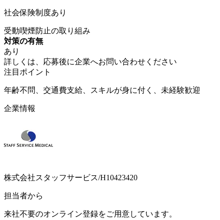
社会保険制度あり
受動喫煙防止の取り組み
対策の有無
あり
詳しくは、応募後に企業へお問い合わせください
注目ポイント
年齢不問、交通費支給、スキルが身に付く、未経験歓迎
企業情報
株式会社スタッフサービス/H10423420
担当者から
来社不要のオンライン登録をご用意しています。