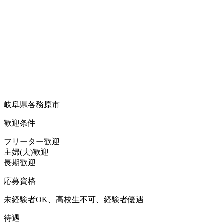
岐阜県各務原市
歓迎条件
フリーター歓迎
主婦(夫)歓迎
長期歓迎
応募資格
未経験者OK、高校生不可、経験者優遇
待遇