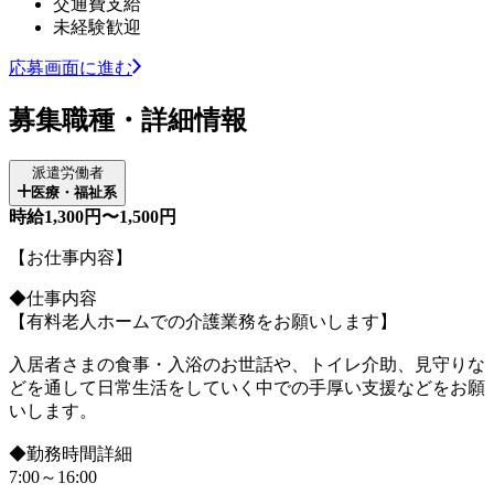
交通費支給
未経験歓迎
応募画面に進む
募集職種・詳細情報
派遣労働者
医療・福祉系
時給1,300円〜1,500円
【お仕事内容】
◆仕事内容
【有料老人ホームでの介護業務をお願いします】
入居者さまの食事・入浴のお世話や、トイレ介助、見守りな
どを通して日常生活をしていく中での手厚い支援などをお願
いします。
◆勤務時間詳細
7:00～16:00