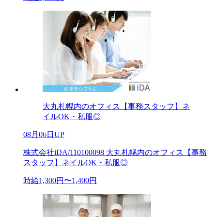
大丸札幌内のオフィス【事務スタッフ】ネ
イルOK・私服◎
08月06日UP
株式会社iDA/110100098 大丸札幌内のオフィス【事務
スタッフ】ネイルOK・私服◎
時給1,300円〜1,400円