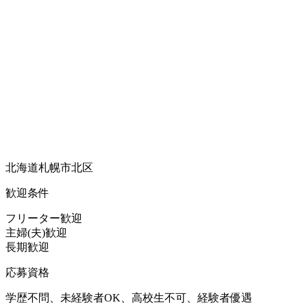
北海道札幌市北区
歓迎条件
フリーター歓迎
主婦(夫)歓迎
長期歓迎
応募資格
学歴不問、未経験者OK、高校生不可、経験者優遇