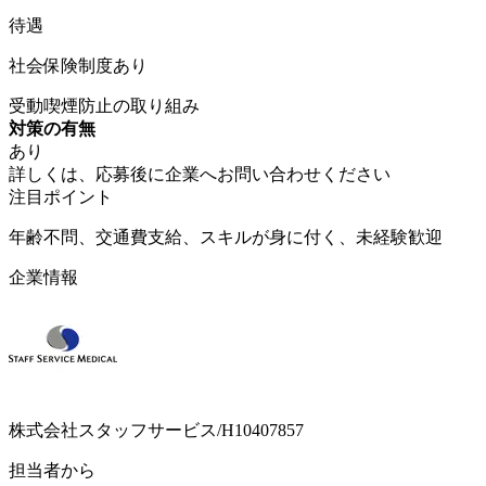
待遇
社会保険制度あり
受動喫煙防止の取り組み
対策の有無
あり
詳しくは、応募後に企業へお問い合わせください
注目ポイント
年齢不問、交通費支給、スキルが身に付く、未経験歓迎
企業情報
株式会社スタッフサービス/H10407857
担当者から