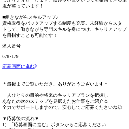
境が整っています！
■働きながらスキルアップ♪
資格取得をバックアップする制度も充実。未経験からスター
トして、働きながら専門スキルを身につけ、キャリアアップ
を目指すことも可能です！
求人番号
6787179
応募画面に進む
＊最後までご覧いただき、ありがとうございます＊
一人ひとりの目的や将来のキャリアプランを把握し
あなたの次のステップを見据えたお仕事をご紹介＆
全力でサポートしますので、安心してご応募くださいね◎
▼応募後の流れ▼
1）「応募画面に進む」ボタンからご応募ください