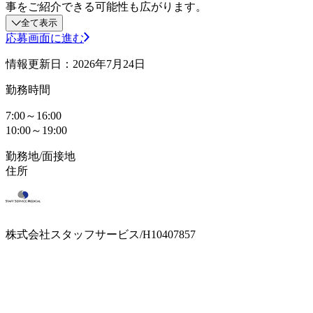
事をご紹介できる可能性も広がります。
全て表示
応募画面に進む
情報更新日：2026年7月24日
勤務時間
7:00～16:00
10:00～19:00
勤務地/面接地
住所
株式会社スタッフサービス/H10407857