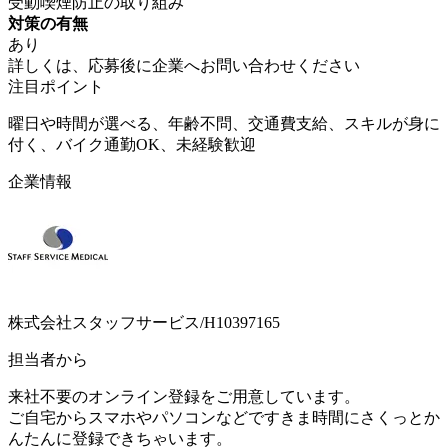
受動喫煙防止の取り組み
対策の有無
あり
詳しくは、応募後に企業へお問い合わせください
注目ポイント
曜日や時間が選べる、年齢不問、交通費支給、スキルが身に
付く、バイク通勤OK、未経験歓迎
企業情報
株式会社スタッフサービス/H10397165
担当者から
来社不要のオンライン登録をご用意しています。
ご自宅からスマホやパソコンなどですきま時間にさくっとか
んたんに登録できちゃいます。