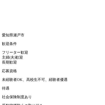
愛知県瀬戸市
歓迎条件
フリーター歓迎
主婦(夫)歓迎
長期歓迎
応募資格
未経験者OK、高校生不可、経験者優遇
待遇
社会保険制度あり