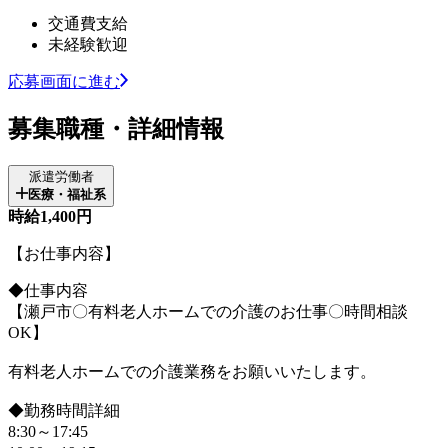
交通費支給
未経験歓迎
応募画面に進む
募集職種・詳細情報
派遣労働者
医療・福祉系
時給1,400円
【お仕事内容】
◆仕事内容
【瀬戸市〇有料老人ホームでの介護のお仕事〇時間相談
OK】
有料老人ホームでの介護業務をお願いいたします。
◆勤務時間詳細
8:30～17:45