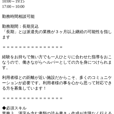
10:00～19:15
17:00～10:00
勤務時間相談可能
勤務期間：長期見込
「長期」とは派遣先の業務が３ヶ月以上継続の可能性を指し
ます
＝＝＝＝＝＝＝＝＝＝＝＝＝＝＝
経験をお持ちで無い方でも一人ひとりに合わせた指導をおこ
なうので、働きながらヘルパーとしての力を身につけられま
す。
利用者様との距離が近い施設だからこそ、多くのコミュニケ
ーションが必要です。利用者様の事を心から思って対応でき
る方を募集しています！
＝＝＝＝＝＝＝＝＝＝＝＝＝＝＝
◆必須スキル
業務上、漢字を含む書類の読み書き・作成が支障なく行える