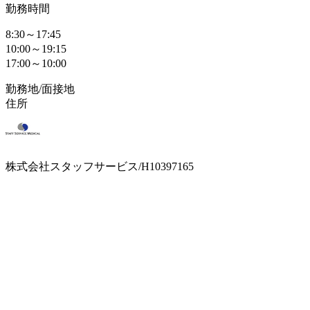
勤務時間
8:30～17:45
10:00～19:15
17:00～10:00
勤務地/面接地
住所
株式会社スタッフサービス/H10397165