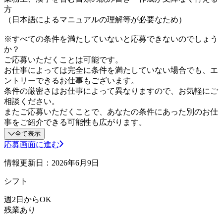
方
（日本語によるマニュアルの理解等が必要なため）
※すべての条件を満たしていないと応募できないのでしょう
か？
ご応募いただくことは可能です。
お仕事によっては完全に条件を満たしていない場合でも、エ
ントリーできるお仕事もございます。
条件の厳密さはお仕事によって異なりますので、お気軽にご
相談ください。
またご応募いただくことで、あなたの条件にあった別のお仕
事をご紹介できる可能性も広がります。
全て表示
応募画面に進む
情報更新日：2026年6月9日
シフト
週2日からOK
残業あり