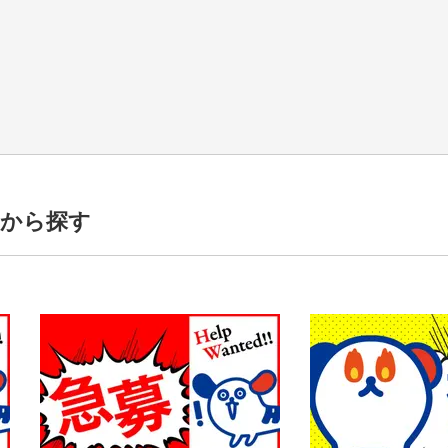
トから探す