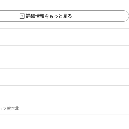
詳細情報をもっと見る
ッフ熊本北