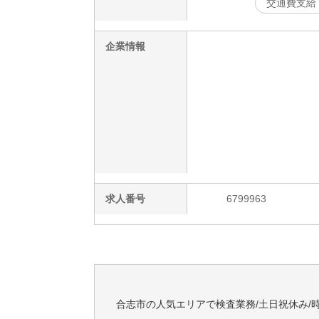
交通費支給
企業情報
求人番号
6799963
合志市の人気エリアで検査業務/土日祝休み/時給