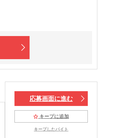
応募画面に進む
キープに追加
キープしたバイト