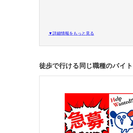
▼詳細情報をもっと見る
徒歩で行ける同じ職種のバイ