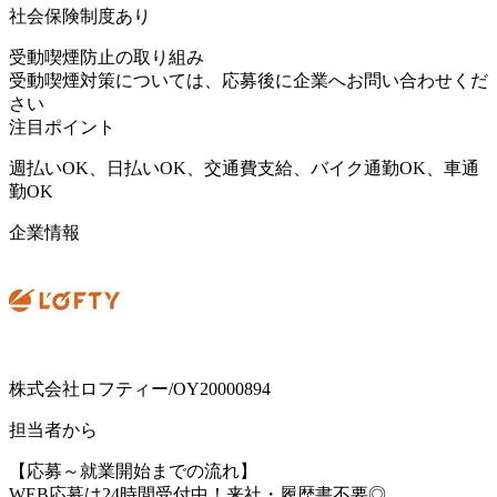
社会保険制度あり
受動喫煙防止の取り組み
受動喫煙対策については、応募後に企業へお問い合わせくだ
さい
注目ポイント
週払いOK、日払いOK、交通費支給、バイク通勤OK、車通
勤OK
企業情報
株式会社ロフティー/OY20000894
担当者から
【応募～就業開始までの流れ】
WEB応募は24時間受付中！来社・履歴書不要◎