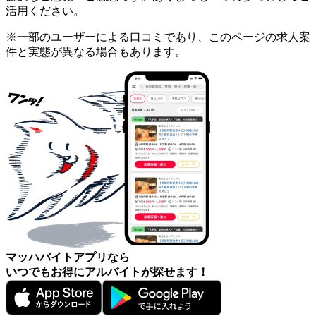
活用ください。
※一部のユーザーによる口コミであり、このページの求人案
件と実態が異なる場合もあります。
マッハバイトアプリなら
いつでもお得にアルバイトが探せます！