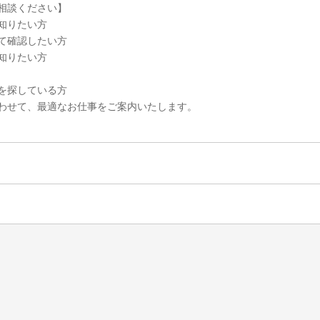
相談ください】
知りたい方
て確認したい方
知りたい方
を探している方
わせて、最適なお仕事をご案内いたします。