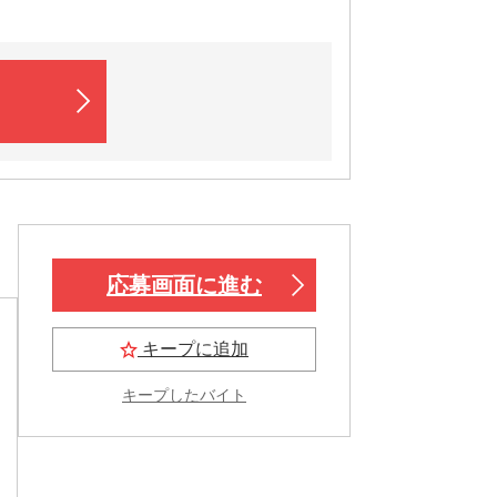
応募画面に進む
キープに追加
キープしたバイト