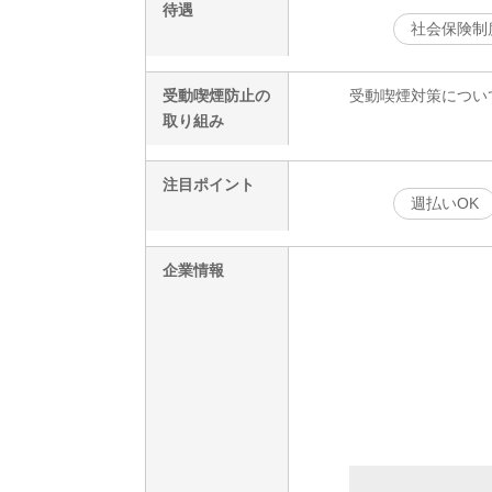
待遇
社会保険制
受動喫煙防止の
受動喫煙対策につい
取り組み
注目ポイント
週払いOK
企業情報