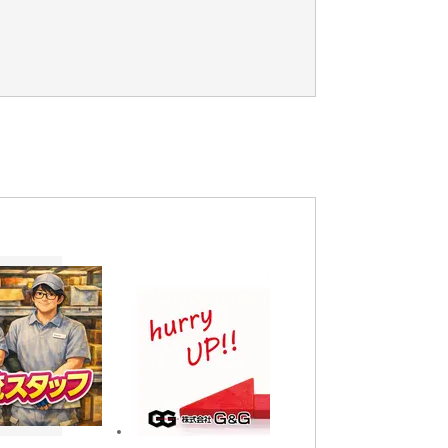
,土日祝休み,土日休み