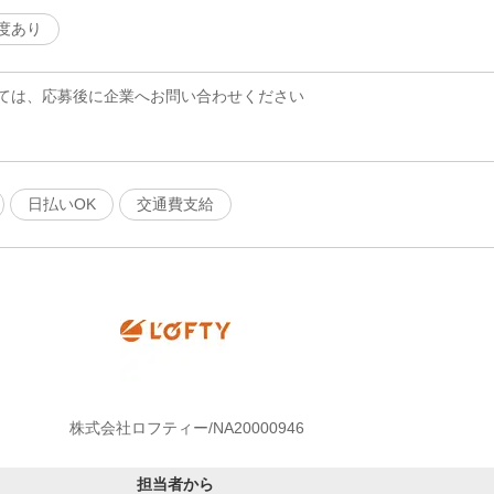
度あり
ては、応募後に企業へお問い合わせください
日払いOK
交通費支給
株式会社ロフティー/NA20000946
担当者から