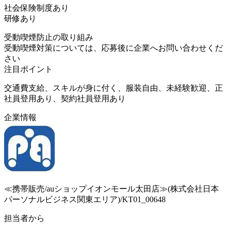
社会保険制度あり
研修あり
受動喫煙防止の取り組み
受動喫煙対策については、応募後に企業へお問い合わせくだ
さい
注目ポイント
交通費支給、スキルが身に付く、服装自由、未経験歓迎、正
社員登用あり、契約社員登用あり
企業情報
≪携帯販売/auショップイオンモール太田店≫(株式会社日本
パーソナルビジネス関東エリア)/KT01_00648
担当者から