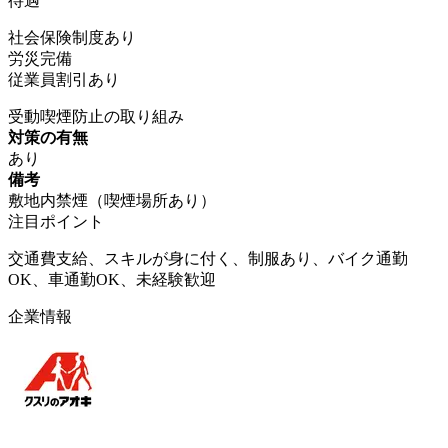
待遇
社会保険制度あり
労災完備
従業員割引あり
受動喫煙防止の取り組み
対策の有無
あり
備考
敷地内禁煙（喫煙場所あり）
注目ポイント
交通費支給、スキルが身に付く、制服あり、バイク通勤
OK、車通勤OK、未経験歓迎
企業情報