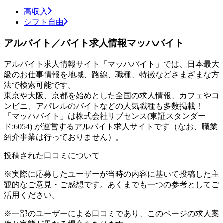
高収入
シフト自由
アルバイト／バイト求人情報マッハバイト
アルバイト求人情報サイト「マッハバイト」では、日本最大
級のお仕事情報を地域、路線、職種、特徴などさまざまな方
法で検索可能です。
東京や大阪、京都を始めとした全国の求人情報、カフェやコ
ンビニ、アパレルのバイトなどの人気職種も多数掲載！
「マッハバイト」は株式会社リブセンス(東証スタンダー
ド:6054) が運営するアルバイト求人サイトです（なお、職業
紹介事業は行っておりません）。
投稿された口コミについて
※実際に応募したユーザーが当時の内容に基いて投稿した主
観的なご意見・ご感想です。あくまでも一つの参考としてご
活用ください。
※一部のユーザーによる口コミであり、このページの求人案