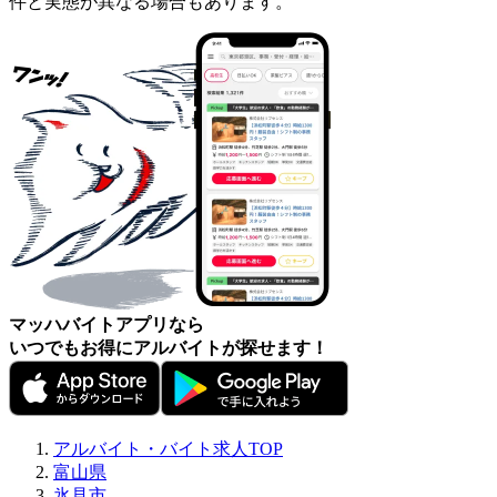
件と実態が異なる場合もあります。
マッハバイトアプリなら
いつでもお得にアルバイトが探せます！
アルバイト・バイト求人TOP
富山県
氷見市