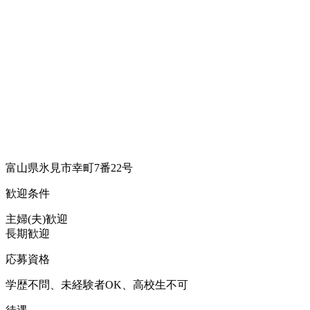
富山県氷見市幸町7番22号
歓迎条件
主婦(夫)歓迎
長期歓迎
応募資格
学歴不問、未経験者OK、高校生不可