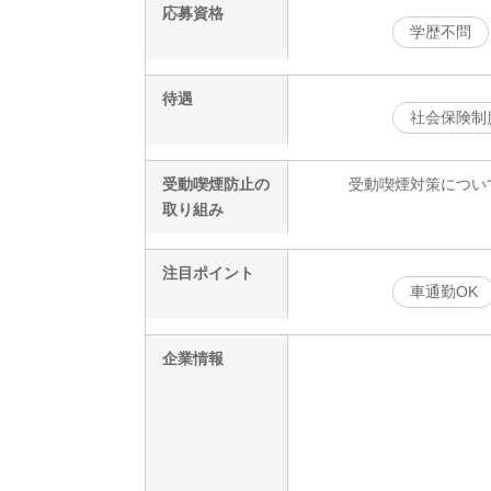
応募資格
学歴不問
待遇
社会保険制
受動喫煙防止の
受動喫煙対策につい
取り組み
注目ポイント
車通勤OK
企業情報