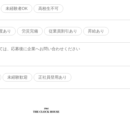
未経験者OK
高校生不可
度あり
労災完備
従業員割引あり
昇給あり
ては、応募後に企業へお問い合わせください
未経験歓迎
正社員登用あり