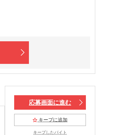
応募画面に進む
キープに追加
キープしたバイト