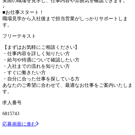
実際の職場を見学し、仕事内容や雰囲気を確認できます。
↓
■お仕事スタート！
職場見学から入社後まで担当営業がしっかりサポートしま
す。
フリーテキスト
【まずはお気軽にご相談ください】
・仕事内容を詳しく知りたい方
・給与や待遇について確認したい方
・入社までの流れを知りたい方
・すぐに働きたい方
・自分に合った仕事を探している方
あなたのご希望に合わせて、最適なお仕事をご案内いたしま
す。
求人番号
6815743
応募画面に進む