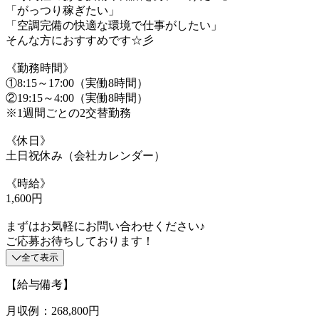
「がっつり稼ぎたい」
「空調完備の快適な環境で仕事がしたい」
そんな方におすすめです☆彡
《勤務時間》
①8:15～17:00（実働8時間）
②19:15～4:00（実働8時間）
※1週間ごとの2交替勤務
《休日》
土日祝休み（会社カレンダー）
《時給》
1,600円
まずはお気軽にお問い合わせください♪
ご応募お待ちしております！
全て表示
【給与備考】
月収例：268,800円