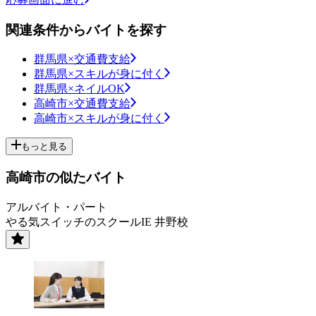
関連条件からバイトを探す
群馬県×交通費支給
群馬県×スキルが身に付く
群馬県×ネイルOK
高崎市×交通費支給
高崎市×スキルが身に付く
もっと見る
高崎市の似たバイト
アルバイト・パート
やる気スイッチのスクールIE 井野校