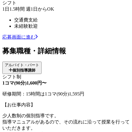
シフト
1日1.5時間 週1日からOK
交通費支給
未経験歓迎
応募画面に進む
募集職種・詳細情報
アルバイト・パート
個別指導講師
シフト制
1コマ(90分)1,600円〜
研修期間：15時間は1コマ(90分)1,595円
【お仕事内容】
少人数制の個別指導です。
指導マニュアルがあるので、その流れに沿って授業を行って
いただきます。