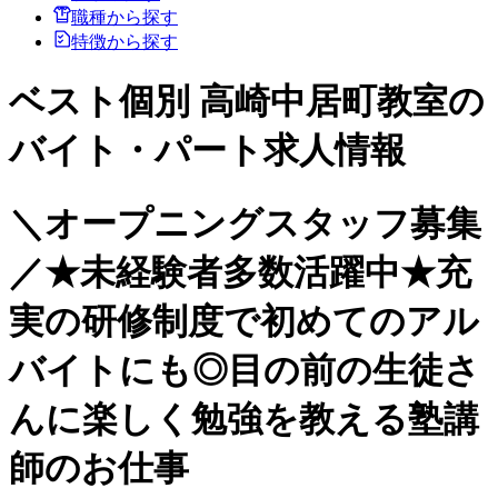
職種から探す
特徴から探す
ベスト個別 高崎中居町教室の
バイト・パート求人情報
＼オープニングスタッフ募集
／★未経験者多数活躍中★充
実の研修制度で初めてのアル
バイトにも◎目の前の生徒さ
んに楽しく勉強を教える塾講
師のお仕事