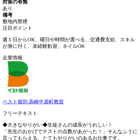
対策の有無
あり
備考
敷地内禁煙
注目ポイント
週１日からOK、曜日や時間が選べる、交通費支給、スキル
が身に付く、未経験歓迎、ネイルOK
企業情報
ベスト個別 高崎中居町教室
フリーテキスト
◆大きなやりがい◆生徒さんの成長がうれしい！
「先生のおかげでテストの点数があがった！」そんなふうに
言ってもらえる、とてもやりがいのあるお仕事です。