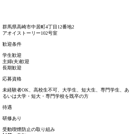
群馬県高崎市中居町4丁目12番地2
アオイストーリー102号室
歓迎条件
学生歓迎
主婦(夫)歓迎
長期歓迎
応募資格
未経験者OK、高校生不可、大学生、短大生、専門学生、あ
るいは大学・短大・専門学校を既卒の方
待遇
研修あり
受動喫煙防止の取り組み