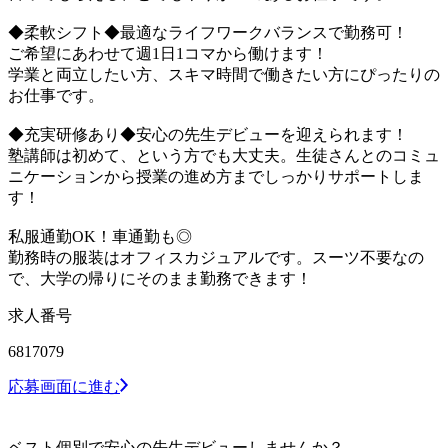
◆柔軟シフト◆最適なライフワークバランスで勤務可！
ご希望にあわせて週1日1コマから働けます！
学業と両立したい方、スキマ時間で働きたい方にぴったりの
お仕事です。
◆充実研修あり◆安心の先生デビューを迎えられます！
塾講師は初めて、という方でも大丈夫。生徒さんとのコミュ
ニケーションから授業の進め方までしっかりサポートしま
す！
私服通勤OK！車通勤も◎
勤務時の服装はオフィスカジュアルです。スーツ不要なの
で、大学の帰りにそのまま勤務できます！
求人番号
6817079
応募画面に進む
ベスト個別で安心の先生デビューしませんか？