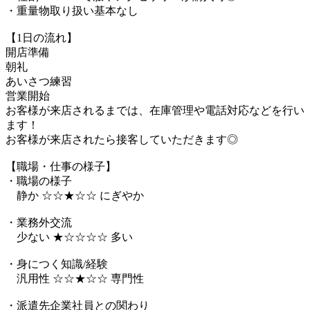
・重量物取り扱い基本なし
【1日の流れ】
開店準備
朝礼
あいさつ練習
営業開始
お客様が来店されるまでは、在庫管理や電話対応などを行い
ます！
お客様が来店されたら接客していただきます◎
【職場・仕事の様子】
・職場の様子
静か ☆☆★☆☆ にぎやか
・業務外交流
少ない ★☆☆☆☆ 多い
・身につく知識/経験
汎用性 ☆☆★☆☆ 専門性
・派遣先企業社員との関わり