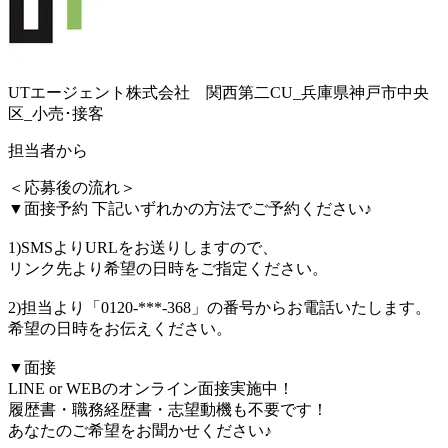
UTエージェント株式会社 関西第二CU_兵庫県神戸市中央
区_小売･接客
担当者から
＜応募後の流れ＞
▼面接予約 下記いずれかの方法でご予約ください♪
1)SMSよりURLをお送りしますので、
リンク先より希望の日時をご指定ください。
2)担当より「0120-***-368」の番号からお電話いたします。
希望の日時をお伝えください。
▼面接
LINE or WEBのオンライン面接実施中！
履歴書・職務経歴書・志望動機も不要です！
あなたのご希望をお聞かせください♪