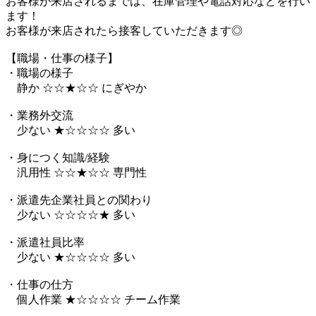
お客様が来店されるまでは、在庫管理や電話対応などを行い
ます！
お客様が来店されたら接客していただきます◎
【職場・仕事の様子】
・職場の様子
静か ☆☆★☆☆ にぎやか
・業務外交流
少ない ★☆☆☆☆ 多い
・身につく知識/経験
汎用性 ☆☆★☆☆ 専門性
・派遣先企業社員との関わり
少ない ☆☆☆☆★ 多い
・派遣社員比率
少ない ★☆☆☆☆ 多い
・仕事の仕方
個人作業 ★☆☆☆☆ チーム作業