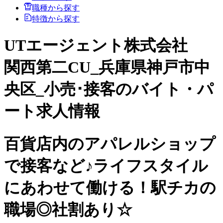
職種から探す
特徴から探す
UTエージェント株式会社
関西第二CU_兵庫県神戸市中
央区_小売･接客のバイト・パ
ート求人情報
百貨店内のアパレルショップ
で接客など♪ライフスタイル
にあわせて働ける！駅チカの
職場◎社割あり☆