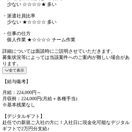
少ない ☆☆☆☆★ 多い
・派遣社員比率
少ない ★☆☆☆☆ 多い
・仕事の仕方
個人作業 ★☆☆☆☆ チーム作業
詳細については面談時にご説明させていただきます。
募集状況等によっては当該案件へのご案内が難しい場合があ
ります。
全て表示
【給与備考】
月給：224,000円～
月収例：224,000円(月給＋各種手当)
※基本残業なし
【デジタルギフト】
赴任での新規ご入社の方に！入社日に現金化可能なデジタル
ギフトで2万円分支給♪