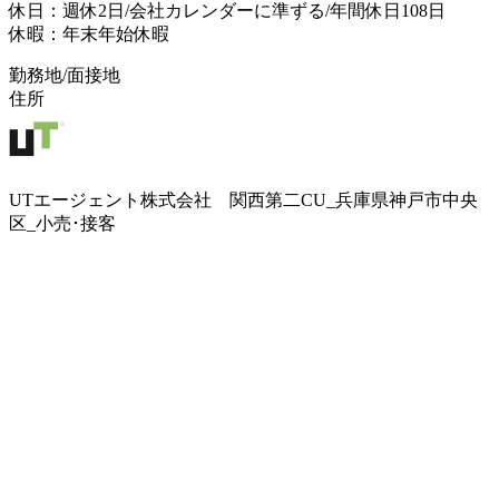
休日：週休2日/会社カレンダーに準ずる/年間休日108日
休暇：年末年始休暇
勤務地/面接地
住所
UTエージェント株式会社 関西第二CU_兵庫県神戸市中央
区_小売･接客