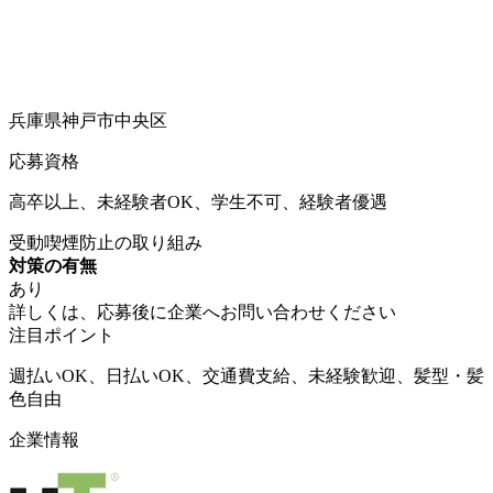
兵庫県神戸市中央区
応募資格
高卒以上、未経験者OK、学生不可、経験者優遇
受動喫煙防止の取り組み
対策の有無
あり
詳しくは、応募後に企業へお問い合わせください
注目ポイント
週払いOK、日払いOK、交通費支給、未経験歓迎、髪型・髪
色自由
企業情報