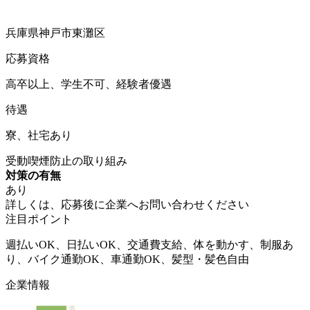
兵庫県神戸市東灘区
応募資格
高卒以上、学生不可、経験者優遇
待遇
寮、社宅あり
受動喫煙防止の取り組み
対策の有無
あり
詳しくは、応募後に企業へお問い合わせください
注目ポイント
週払いOK、日払いOK、交通費支給、体を動かす、制服あ
り、バイク通勤OK、車通勤OK、髪型・髪色自由
企業情報