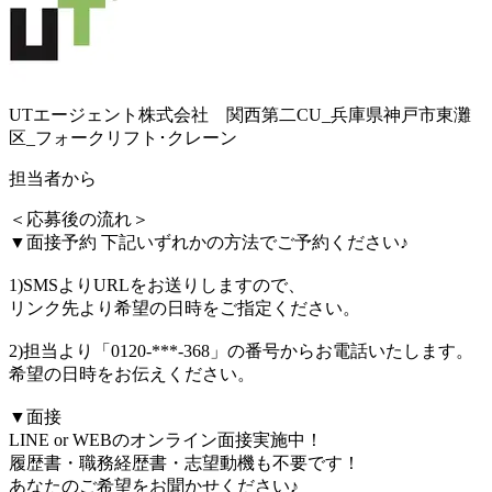
UTエージェント株式会社 関西第二CU_兵庫県神戸市東灘
区_フォークリフト･クレーン
担当者から
＜応募後の流れ＞
▼面接予約 下記いずれかの方法でご予約ください♪
1)SMSよりURLをお送りしますので、
リンク先より希望の日時をご指定ください。
2)担当より「0120-***-368」の番号からお電話いたします。
希望の日時をお伝えください。
▼面接
LINE or WEBのオンライン面接実施中！
履歴書・職務経歴書・志望動機も不要です！
あなたのご希望をお聞かせください♪