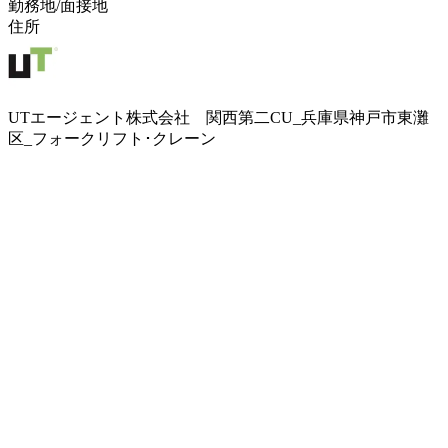
勤務地/面接地
住所
UTエージェント株式会社 関西第二CU_兵庫県神戸市東灘
区_フォークリフト･クレーン