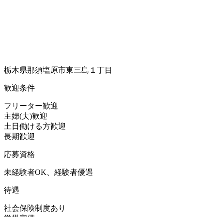
栃木県那須塩原市東三島１丁目
歓迎条件
フリーター歓迎
主婦(夫)歓迎
土日働ける方歓迎
長期歓迎
応募資格
未経験者OK、経験者優遇
待遇
社会保険制度あり