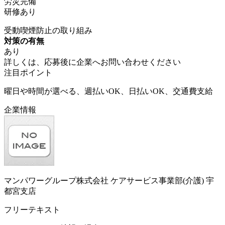
労災完備
研修あり
受動喫煙防止の取り組み
対策の有無
あり
詳しくは、応募後に企業へお問い合わせください
注目ポイント
曜日や時間が選べる、週払いOK、日払いOK、交通費支給
企業情報
マンパワーグループ株式会社 ケアサービス事業部(介護) 宇
都宮支店
フリーテキスト