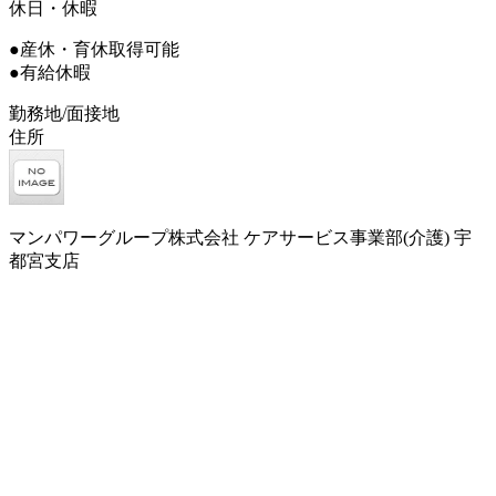
休日・休暇
●産休・育休取得可能
●有給休暇
勤務地/面接地
住所
マンパワーグループ株式会社 ケアサービス事業部(介護) 宇
都宮支店