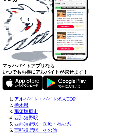
マッハバイトアプリなら
いつでもお得にアルバイトが探せます！
アルバイト・バイト求人TOP
栃木県
那須塩原市
西那須野駅
西那須野駅、医療・福祉系
西那須野駅、その他