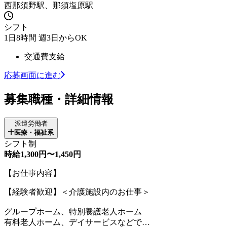
西那須野駅、那須塩原駅
シフト
1日8時間 週3日からOK
交通費支給
応募画面に進む
募集職種・詳細情報
派遣労働者
医療・福祉系
シフト制
時給1,300円〜1,450円
【お仕事内容】
【経験者歓迎】＜介護施設内のお仕事＞
グループホーム、特別養護老人ホーム
有料老人ホーム、デイサービスなどで…