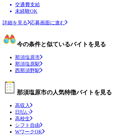
交通費支給
未経験OK
詳細を見る
応募画面に進む
今の条件と似ているバイトを見る
那須塩原市
那須塩原駅
西那須野駅
那須塩原市の人気特徴バイトを見る
高収入
日払い
高校生
シフト自由
WワークOK