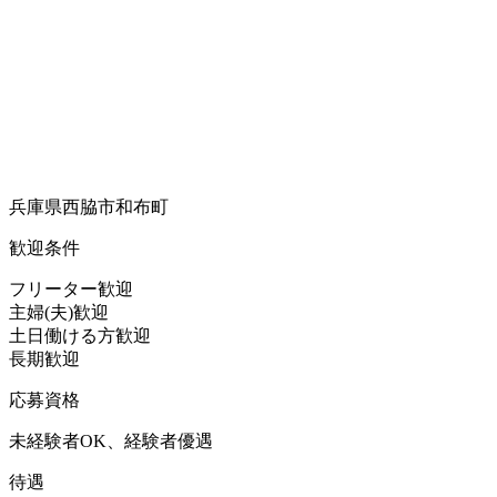
兵庫県西脇市和布町
歓迎条件
フリーター歓迎
主婦(夫)歓迎
土日働ける方歓迎
長期歓迎
応募資格
未経験者OK、経験者優遇
待遇