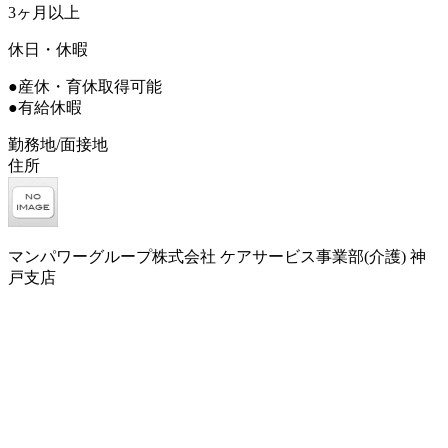
3ヶ月以上
休日・休暇
●産休・育休取得可能
●有給休暇
勤務地/面接地
住所
マンパワーグループ株式会社 ケアサービス事業部(介護) 神
戸支店