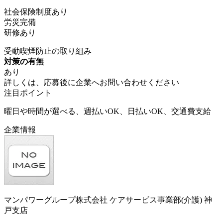
社会保険制度あり
労災完備
研修あり
受動喫煙防止の取り組み
対策の有無
あり
詳しくは、応募後に企業へお問い合わせください
注目ポイント
曜日や時間が選べる、週払いOK、日払いOK、交通費支給
企業情報
マンパワーグループ株式会社 ケアサービス事業部(介護) 神
戸支店