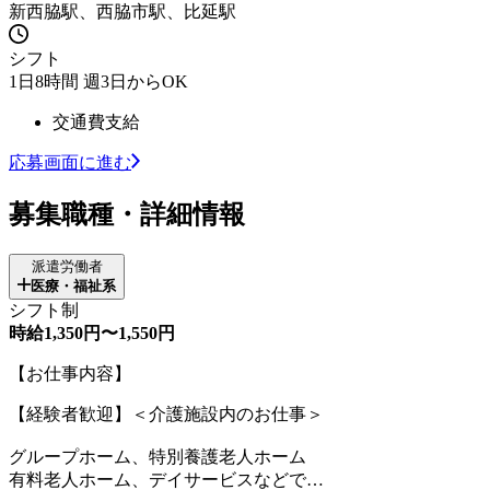
新西脇駅、西脇市駅、比延駅
シフト
1日8時間 週3日からOK
交通費支給
応募画面に進む
募集職種・詳細情報
派遣労働者
医療・福祉系
シフト制
時給1,350円〜1,550円
【お仕事内容】
【経験者歓迎】＜介護施設内のお仕事＞
グループホーム、特別養護老人ホーム
有料老人ホーム、デイサービスなどで…