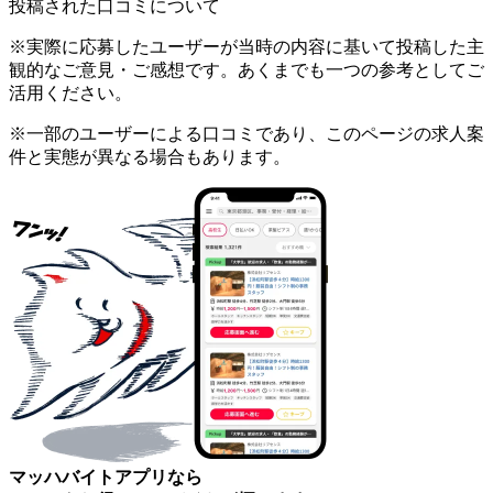
投稿された口コミについて
※実際に応募したユーザーが当時の内容に基いて投稿した主
観的なご意見・ご感想です。あくまでも一つの参考としてご
活用ください。
※一部のユーザーによる口コミであり、このページの求人案
件と実態が異なる場合もあります。
マッハバイトアプリなら