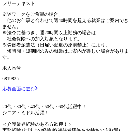
フリーテキスト
※Wワークをご希望の場合、
他のお仕事と合わせて週40時間を超える就業はご案内でき
ません。
※法令に基づき、週20時間以上勤務の場合は
社会保険への加入対象となります。
※労働者派遣法（日雇い派遣の原則禁止）により、
短時間・短期間のみの就業はご案内が難しい場合がありま
す。
求人番号
6819825
応募画面に進む
20代・30代・40代・50代・60代活躍中！
シニア・ミドル活躍！
＜介護業界経験のある方歓迎！＞
実務経験1年以上の経験者(初任者研修をお持ちの方歓迎)