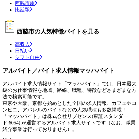
西脇市駅
比延駅
西脇市の人気特徴バイトを見る
高収入
日払い
シフト自由
アルバイト／バイト求人情報マッハバイト
アルバイト求人情報サイト「マッハバイト」では、日本最大
級のお仕事情報を地域、路線、職種、特徴などさまざまな方
法で検索可能です。
東京や大阪、京都を始めとした全国の求人情報、カフェやコ
ンビニ、アパレルのバイトなどの人気職種も多数掲載！
「マッハバイト」は株式会社リブセンス(東証スタンダー
ド:6054) が運営するアルバイト求人サイトです（なお、職業
紹介事業は行っておりません）。