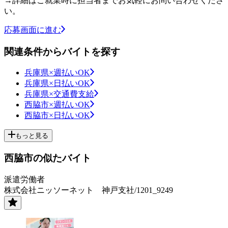
→詳細はご就業時に担当者までお気軽にお問い合わせくださ
い。
応募画面に進む
関連条件からバイトを探す
兵庫県×週払いOK
兵庫県×日払いOK
兵庫県×交通費支給
西脇市×週払いOK
西脇市×日払いOK
もっと見る
西脇市の似たバイト
派遣労働者
株式会社ニッソーネット 神戸支社/1201_9249