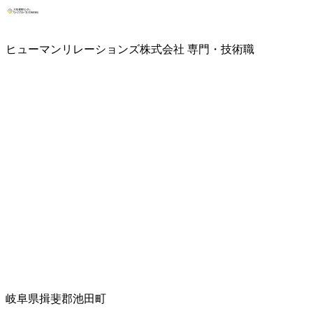
ヒューマンリレーションズ株式会社 専門・技術職
岐阜県揖斐郡池田町