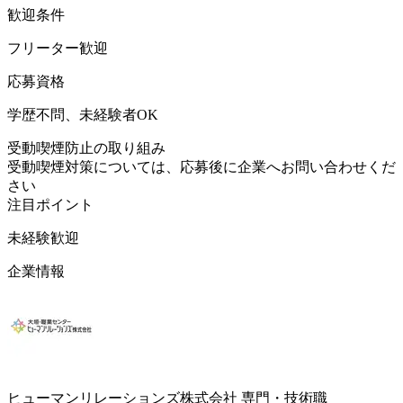
歓迎条件
フリーター歓迎
応募資格
学歴不問、未経験者OK
受動喫煙防止の取り組み
受動喫煙対策については、応募後に企業へお問い合わせくだ
さい
注目ポイント
未経験歓迎
企業情報
ヒューマンリレーションズ株式会社 専門・技術職