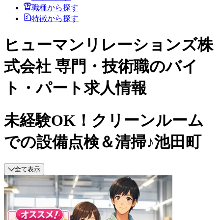
職種から探す
特徴から探す
ヒューマンリレーションズ株
式会社 専門・技術職のバイ
ト・パート求人情報
未経験OK！クリーンルーム
での設備点検＆清掃♪池田町
全て表示