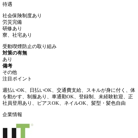
待遇
社会保険制度あり
労災完備
研修あり
寮、社宅あり
受動喫煙防止の取り組み
対策の有無
あり
備考
その他
注目ポイント
週払いOK、日払いOK、交通費支給、スキルが身に付く、体
を動かす、制服あり、車通勤OK、登録制、未経験歓迎、正
社員登用あり、ピアスOK、ネイルOK、髪型・髪色自由
企業情報