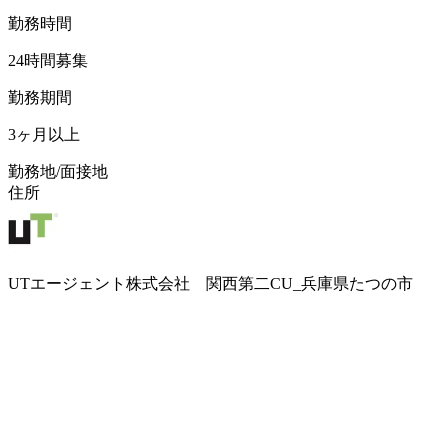
勤務時間
24時間募集
勤務期間
3ヶ月以上
勤務地/面接地
住所
UTエージェント株式会社 関西第二CU_兵庫県たつの市