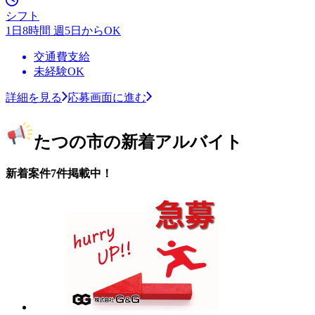
シフト
1日8時間 週5日からOK
交通費支給
未経験OK
詳細を見る
応募画面に進む
たつの市の新着アルバイト
新着案件7件掲載中！