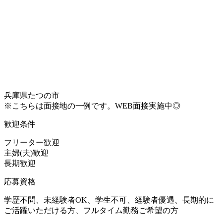
兵庫県たつの市
※こちらは面接地の一例です。WEB面接実施中◎
歓迎条件
フリーター歓迎
主婦(夫)歓迎
長期歓迎
応募資格
学歴不問、未経験者OK、学生不可、経験者優遇、長期的に
ご活躍いただける方、フルタイム勤務ご希望の方