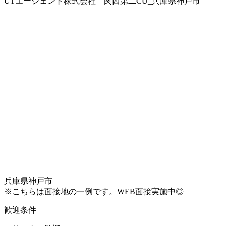
UTエージェント株式会社 関西第二CU_兵庫県神戸市
兵庫県神戸市
※こちらは面接地の一例です。WEB面接実施中◎
歓迎条件