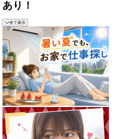
あり！
全て表示