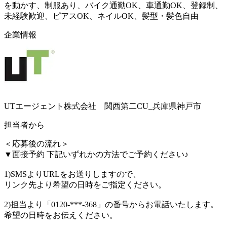
を動かす、制服あり、バイク通勤OK、車通勤OK、登録制、
未経験歓迎、ピアスOK、ネイルOK、髪型・髪色自由
企業情報
UTエージェント株式会社 関西第二CU_兵庫県神戸市
担当者から
＜応募後の流れ＞
▼面接予約 下記いずれかの方法でご予約ください♪
1)SMSよりURLをお送りしますので、
リンク先より希望の日時をご指定ください。
2)担当より「0120-***-368」の番号からお電話いたします。
希望の日時をお伝えください。