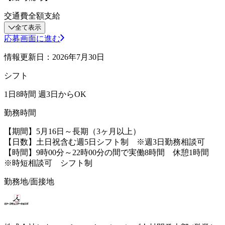
交通費全額支給
全て表示
応募画面に進む
情報更新日：2026年7月30日
シフト
1日8時間 週3日からOK
勤務時間
【期間】5月16日～長期（3ヶ月以上）
【日数】土日祝含む週5日シフト制 ※週3日勤務相談可
【時間】9時00分～22時00分の間で実働8時間 休憩1時間
※時短相談可 シフト制
勤務地/面接地