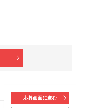
応募画面に進む