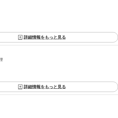
詳細情報をもっと見る
理
詳細情報をもっと見る