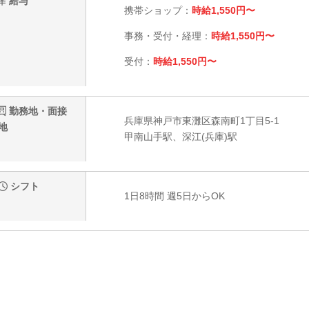
給与
携帯ショップ：
時給1,550円〜
事務・受付・経理：
時給1,550円〜
受付：
時給1,550円〜
勤務地・面接
兵庫県神戸市東灘区森南町1丁目5-1
地
甲南山手駅、深江(兵庫)駅
シフト
1日8時間 週5日からOK