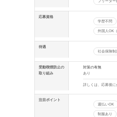
フリーター
応募資格
学歴不問
外国人OK
待遇
社会保険制
受動喫煙防止の
対策の有無
取り組み
あり
詳しくは、応募後に
注目ポイント
週払いOK
制服あり