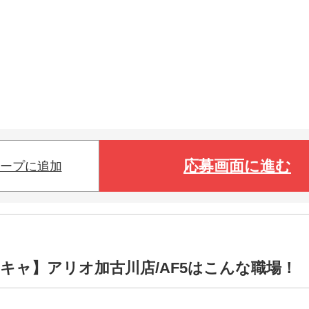
応募画面に進む
ープに追加
キャ】アリオ加古川店/AF5はこんな職場！