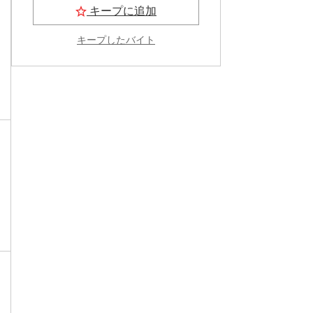
キープに追加
キープしたバイト