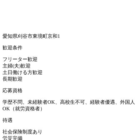
愛知県刈谷市東境町京和1
歓迎条件
フリーター歓迎
主婦(夫)歓迎
土日働ける方歓迎
長期歓迎
応募資格
学歴不問、未経験者OK、高校生不可、経験者優遇、外国人
OK（就労資格者）
待遇
社会保険制度あり
労災完備