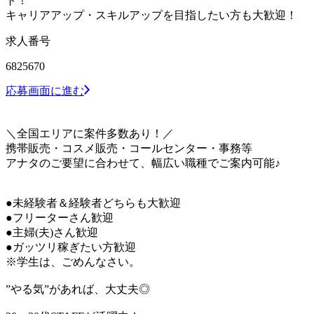
ト！
キャリアアップ・スキルアップを目指したい方も大歓迎！
求人番号
6825670
応募画面に進む
＼全国エリアに案件多数あり！／
携帯販売・コスメ販売・コールセンター・事務等
アナタのご要望に合わせて、幅広い職種でご案内可能♪
●未経験者＆経験者どちらも大歓迎
●フリーターさん歓迎
●主婦(夫)さん歓迎
●ガッツリ稼ぎたい方歓迎
※学生は、ごめんなさい。
”やる気”があれば、大丈夫◎