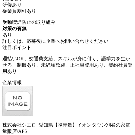
研修あり
従業員割引あり
受動喫煙防止の取り組み
対策の有無
あり
詳しくは、応募後に企業へお問い合わせください
注目ポイント
週払いOK、交通費支給、スキルが身に付く、語学力を生か
せる、制服あり、未経験歓迎、正社員登用あり、契約社員登
用あり
企業情報
株式会社シエロ_愛知県【携帯量】イオンタウン刈谷の家電
量販店/AF5