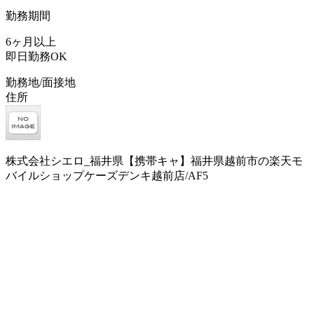
勤務期間
6ヶ月以上
即日勤務OK
勤務地/面接地
住所
株式会社シエロ_福井県【携帯キャ】福井県越前市の楽天モ
バイルショップケーズデンキ越前店/AF5