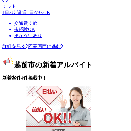
シフト
1日3時間 週1日からOK
交通費支給
未経験OK
まかないあり
詳細を見る
応募画面に進む
越前市の新着アルバイト
新着案件4件掲載中！