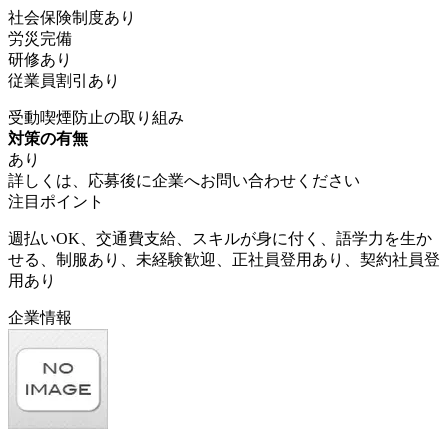
社会保険制度あり
労災完備
研修あり
従業員割引あり
受動喫煙防止の取り組み
対策の有無
あり
詳しくは、応募後に企業へお問い合わせください
注目ポイント
週払いOK、交通費支給、スキルが身に付く、語学力を生か
せる、制服あり、未経験歓迎、正社員登用あり、契約社員登
用あり
企業情報