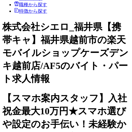
職種から探す
特徴から探す
株式会社シエロ_福井県【携
帯キャ】福井県越前市の楽天
モバイルショップケーズデン
キ越前店/AF5のバイト・パー
ト求人情報
【スマホ案内スタッフ】入社
祝金最大10万円★スマホ選び
や設定のお手伝い！未経験か