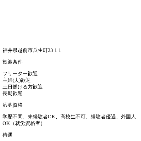
福井県越前市瓜生町23-1-1
歓迎条件
フリーター歓迎
主婦(夫)歓迎
土日働ける方歓迎
長期歓迎
応募資格
学歴不問、未経験者OK、高校生不可、経験者優遇、外国人
OK（就労資格者）
待遇