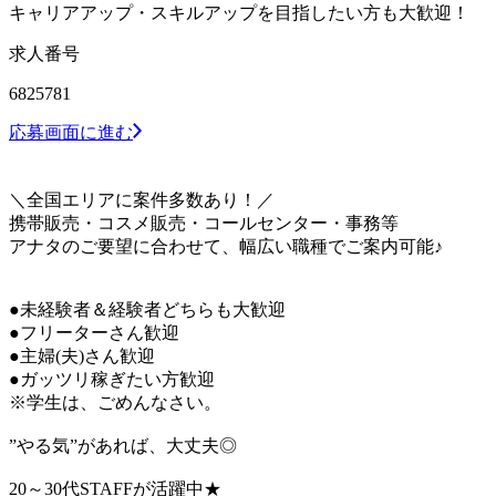
キャリアアップ・スキルアップを目指したい方も大歓迎！
求人番号
6825781
応募画面に進む
＼全国エリアに案件多数あり！／
携帯販売・コスメ販売・コールセンター・事務等
アナタのご要望に合わせて、幅広い職種でご案内可能♪
●未経験者＆経験者どちらも大歓迎
●フリーターさん歓迎
●主婦(夫)さん歓迎
●ガッツリ稼ぎたい方歓迎
※学生は、ごめんなさい。
”やる気”があれば、大丈夫◎
20～30代STAFFが活躍中★