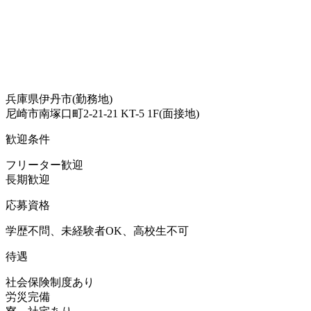
兵庫県伊丹市(勤務地)
尼崎市南塚口町2-21-21 KT-5 1F(面接地)
歓迎条件
フリーター歓迎
長期歓迎
応募資格
学歴不問、未経験者OK、高校生不可
待遇
社会保険制度あり
労災完備