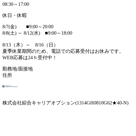
08:30～17:00
休日・休暇
8/7(金) ■9:00～20:00
8/8(土) ～ 8/12(水) ■9:00～18:00
8/13（木）～ 8/16（日）
夏季休業期間のため、電話での応募受付はお休みです。
WEB応募は24ｈ受付中！
勤務地/面接地
住所
株式会社綜合キャリアオプション(1314GH0810G62★40-N)