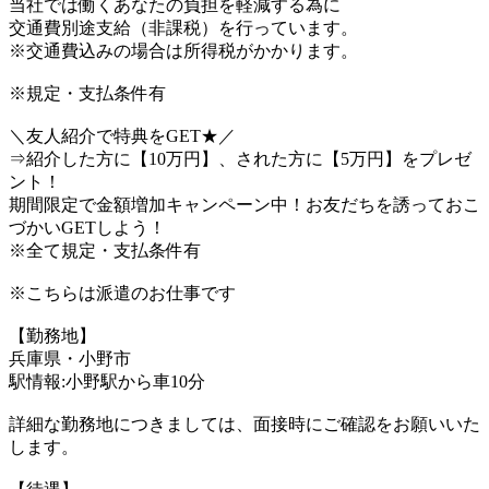
当社では働くあなたの負担を軽減する為に
交通費別途支給（非課税）を行っています。
※交通費込みの場合は所得税がかかります。
※規定・支払条件有
＼友人紹介で特典をGET★／
⇒紹介した方に【10万円】、された方に【5万円】をプレゼ
ント！
期間限定で金額増加キャンペーン中！お友だちを誘っておこ
づかいGETしよう！
※全て規定・支払条件有
※こちらは派遣のお仕事です
【勤務地】
兵庫県・小野市
駅情報:小野駅から車10分
詳細な勤務地につきましては、面接時にご確認をお願いいた
します。