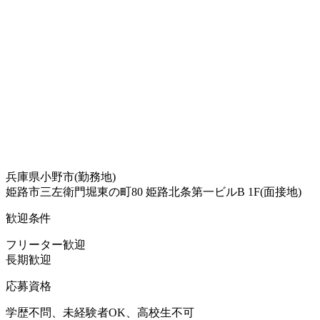
兵庫県小野市(勤務地)
姫路市三左衛門堀東の町80 姫路北条第一ビルB 1F(面接地)
歓迎条件
フリーター歓迎
長期歓迎
応募資格
学歴不問、未経験者OK、高校生不可