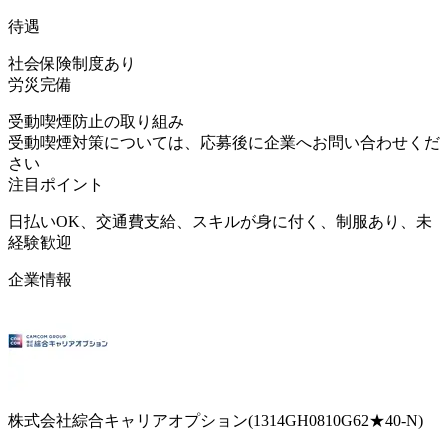
待遇
社会保険制度あり
労災完備
受動喫煙防止の取り組み
受動喫煙対策については、応募後に企業へお問い合わせくだ
さい
注目ポイント
日払いOK、交通費支給、スキルが身に付く、制服あり、未
経験歓迎
企業情報
株式会社綜合キャリアオプション(1314GH0810G62★40-N)