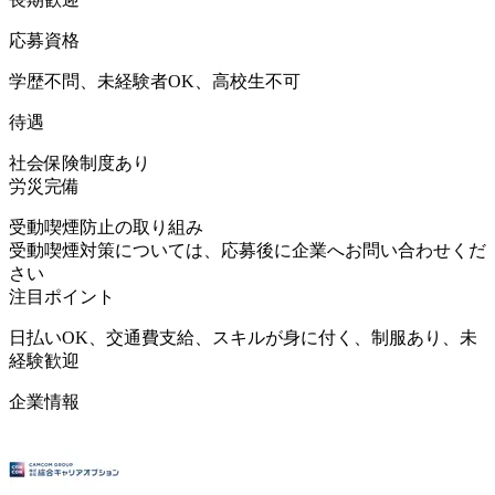
応募資格
学歴不問、未経験者OK、高校生不可
待遇
社会保険制度あり
労災完備
受動喫煙防止の取り組み
受動喫煙対策については、応募後に企業へお問い合わせくだ
さい
注目ポイント
日払いOK、交通費支給、スキルが身に付く、制服あり、未
経験歓迎
企業情報