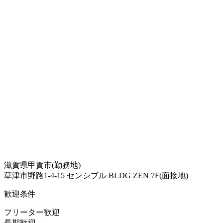
滋賀県甲賀市(勤務地)
草津市野路1-4-15 センシブル BLDG ZEN 7F(面接地)
歓迎条件
フリーター歓迎
長期歓迎