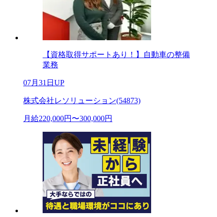
【資格取得サポートあり！】自動車の整備
業務
07月31日UP
株式会社レソリューション(54873)
月給220,000円〜300,000円