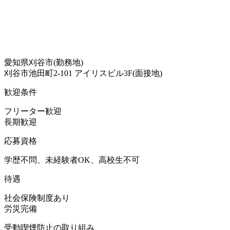
愛知県刈谷市(勤務地)
刈谷市池田町2-101 アイリスビル3F(面接地)
歓迎条件
フリーター歓迎
長期歓迎
応募資格
学歴不問、未経験者OK、高校生不可
待遇
社会保険制度あり
労災完備
受動喫煙防止の取り組み