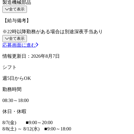
製造機械部品
全て表示
【給与備考】
※22時以降勤務がある場合は別途深夜手当あり
全て表示
応募画面に進む
情報更新日：2026年8月7日
シフト
週5日からOK
勤務時間
08:30～18:00
休日・休暇
8/7(金) ■9:00～20:00
8/8(土) ～ 8/12(水) ■9:00～18:00