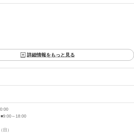
詳細情報をもっと見る
20:00
 ■9:00～18:00
6（日）