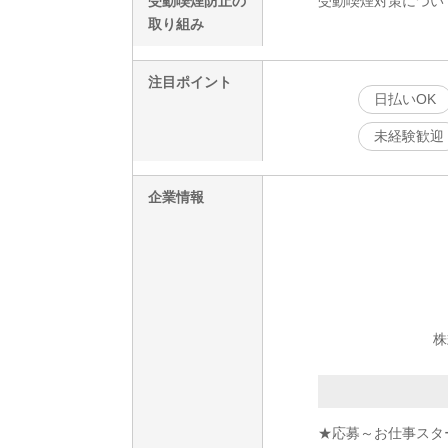
受動喫煙防止の
受動喫煙対策につい
取り組み
注目ポイント
日払いOK
未経験歓迎
企業情報
株
★応募～お仕事スタ