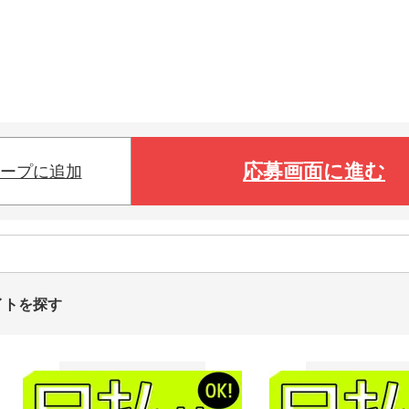
応募画面に進む
ープに追加
イトを探す