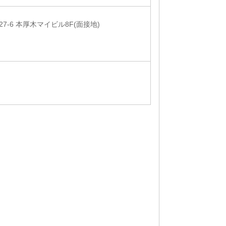
-6 本厚木マイビル8F(面接地)