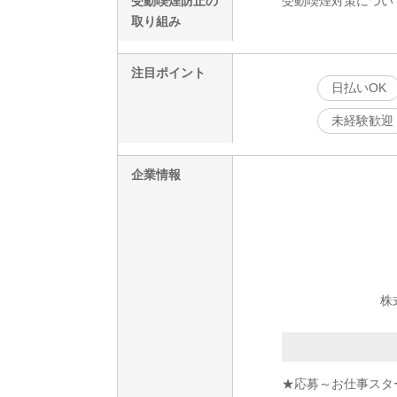
受動喫煙防止の
受動喫煙対策につい
取り組み
注目ポイント
日払いOK
未経験歓迎
企業情報
株
★応募～お仕事スタ