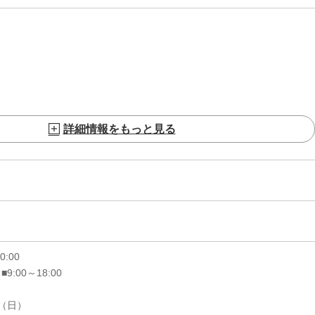
詳細情報をもっと見る
20:00
 ■9:00～18:00
6（日）