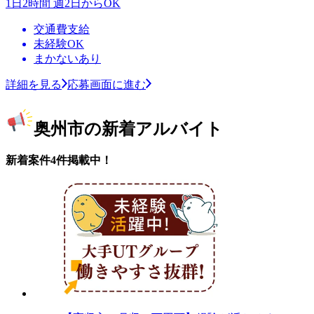
1日2時間 週2日からOK
交通費支給
未経験OK
まかないあり
詳細を見る
応募画面に進む
奥州市の新着アルバイト
新着案件4件掲載中！