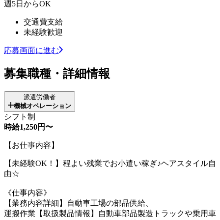
週5日からOK
交通費支給
未経験歓迎
応募画面に進む
募集職種・詳細情報
派遣労働者
機械オペレーション
シフト制
時給1,250円〜
【お仕事内容】
【未経験OK！】程よい残業でお小遣い稼ぎ♪ヘアスタイル自
由☆
《仕事内容》
【業務内容詳細】自動車工場の部品供給、
運搬作業【取扱製品情報】自動車部品製造トラックや乗用車