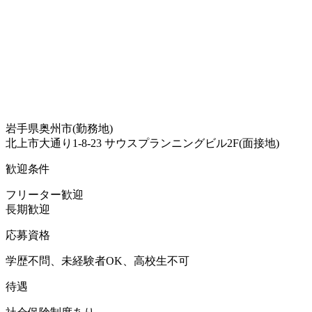
岩手県奥州市(勤務地)
北上市大通り1-8-23 サウスプランニングビル2F(面接地)
歓迎条件
フリーター歓迎
長期歓迎
応募資格
学歴不問、未経験者OK、高校生不可
待遇