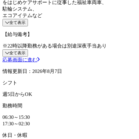
をはじめケアサポートに従事した福祉車両車、
駐輪システム、
エコアイテムなど
全て表示
【給与備考】
※22時以降勤務がある場合は別途深夜手当あり
全て表示
応募画面に進む
情報更新日：2026年8月7日
シフト
週5日からOK
勤務時間
06:30～15:30
17:30～02:30
休日・休暇